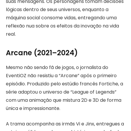
suas mensagens. Os personagens tomam decisões
lógicas dentro de seus universos, enquanto a
máquina social consome vidas, entregando uma
reflexão nua sobre os efeitos da inovação na vida
real.
Arcane (2021–2024)
Mesmo não sendo fã de jogos, o jornalista do
EventiOZ não resistiu a “Arcane” após o primeiro
episódio. Produzido pelo estúdio francês Fortiche, a
série adaptou o universo de “League of Legends”
com uma animação que mistura 2D e 3D de forma
única e impressionante.
A trama acompanha as irmãs Vi e Jinx, entregues a