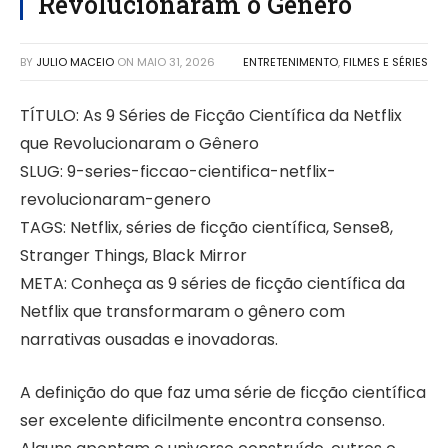
Revolucionaram o Gênero
BY
JULIO MACEIO
ON
MAIO 31, 2026
ENTRETENIMENTO
,
FILMES E SÉRIES
TÍTULO: As 9 Séries de Ficção Científica da Netflix
que Revolucionaram o Gênero
SLUG: 9-series-ficcao-cientifica-netflix-
revolucionaram-genero
TAGS: Netflix, séries de ficção científica, Sense8,
Stranger Things, Black Mirror
META: Conheça as 9 séries de ficção científica da
Netflix que transformaram o gênero com
narrativas ousadas e inovadoras.
A definição do que faz uma série de ficção científica
ser excelente dificilmente encontra consenso.