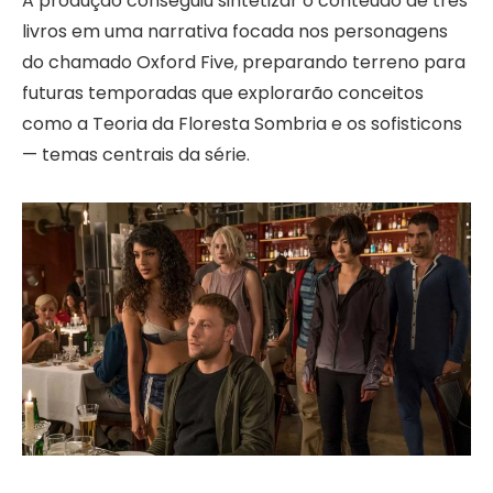
A produção conseguiu sintetizar o conteúdo de três
livros em uma narrativa focada nos personagens
do chamado Oxford Five, preparando terreno para
futuras temporadas que explorarão conceitos
como a Teoria da Floresta Sombria e os sofisticons
— temas centrais da série.