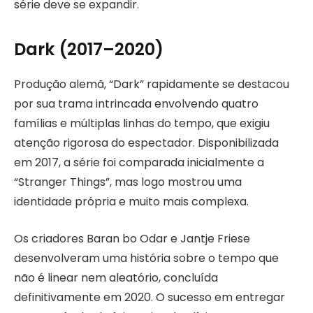
série deve se expandir.
Dark (2017–2020)
Produção alemã, “Dark” rapidamente se destacou
por sua trama intrincada envolvendo quatro
famílias e múltiplas linhas do tempo, que exigiu
atenção rigorosa do espectador. Disponibilizada
em 2017, a série foi comparada inicialmente a
“Stranger Things”, mas logo mostrou uma
identidade própria e muito mais complexa.
Os criadores Baran bo Odar e Jantje Friese
desenvolveram uma história sobre o tempo que
não é linear nem aleatório, concluída
definitivamente em 2020. O sucesso em entregar