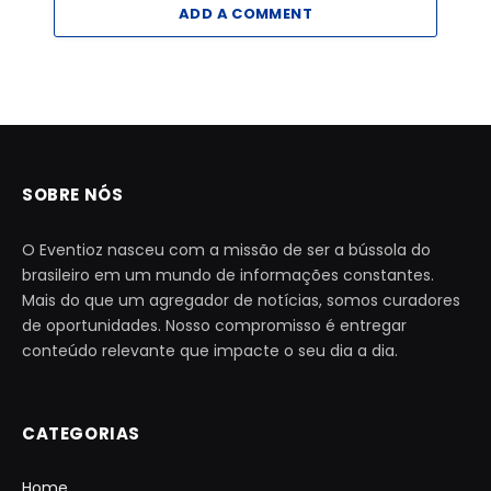
ADD A COMMENT
SOBRE NÓS
O Eventioz nasceu com a missão de ser a bússola do
brasileiro em um mundo de informações constantes.
Mais do que um agregador de notícias, somos curadores
de oportunidades. Nosso compromisso é entregar
conteúdo relevante que impacte o seu dia a dia.
CATEGORIAS
Home