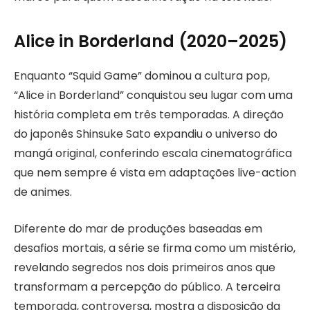
Alice in Borderland (2020–2025)
Enquanto “Squid Game” dominou a cultura pop,
“Alice in Borderland” conquistou seu lugar com uma
história completa em três temporadas. A direção
do japonês Shinsuke Sato expandiu o universo do
mangá original, conferindo escala cinematográfica
que nem sempre é vista em adaptações live-action
de animes.
Diferente do mar de produções baseadas em
desafios mortais, a série se firma como um mistério,
revelando segredos nos dois primeiros anos que
transformam a percepção do público. A terceira
temporada, controversa, mostra a disposição da