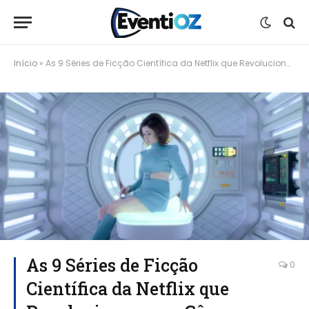
Início
»
As 9 Séries de Ficção Científica da Netflix que Revolucionaram o Gênero
As 9 Séries de Ficção
0
Científica da Netflix que