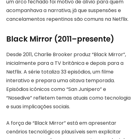
um arco fechado foi motivo de alívio para quem
acompanhava a narrativa, já que suspensões e
cancelamentos repentinos são comuns na Netflix.
Black Mirror (2011–presente)
Desde 2011, Charlie Brooker produz “Black Mirror”,
inicialmente para a TV britânica e depois para a
Netflix. A série totaliza 33 episódios, um filme
interativo e prepara uma oitava temporada.
Episódios icônicos como “San Junipero” e
“Nosedive” refletem temas atuais como tecnologia
e suas implicações sociais.
A força de “Black Mirror” está em apresentar
cenários tecnológicos plausíveis sem explicitar