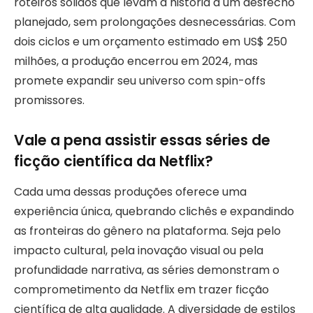
roteiros sólidos que levam a história a um desfecho
planejado, sem prolongações desnecessárias. Com
dois ciclos e um orçamento estimado em US$ 250
milhões, a produção encerrou em 2024, mas
promete expandir seu universo com spin-offs
promissores.
Vale a pena assistir essas séries de
ficção científica da Netflix?
Cada uma dessas produções oferece uma
experiência única, quebrando clichês e expandindo
as fronteiras do gênero na plataforma. Seja pelo
impacto cultural, pela inovação visual ou pela
profundidade narrativa, as séries demonstram o
comprometimento da Netflix em trazer ficção
científica de alta qualidade. A diversidade de estilos