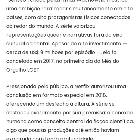
uma ambição rara: rodar simultaneamente em oito
países, com oito protagonistas físicos conectados
ao redor do mundo. A série valorizou
representações queer e narrativas fora do eixo
cultural ocidental. Apesar do alto investimento —
cerca de US$ 9 milhões por episódio —, ela foi
cancelada em 2017, no primeiro dia do Mês do
Orgulho LGBT.
Pressionada pelo público, a Netflix autorizou uma
conclusão em formato especial em 2018,
oferecendo um desfecho à altura. A série se
destacou exatamente por sua premissa: a conexão
humana como conceito central da ficção científica,
algo que poucas produções até então haviam
explorado com tanta profundidade.