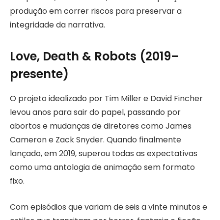
produção em correr riscos para preservar a
integridade da narrativa.
Love, Death & Robots (2019–
presente)
O projeto idealizado por Tim Miller e David Fincher
levou anos para sair do papel, passando por
abortos e mudanças de diretores como James
Cameron e Zack Snyder. Quando finalmente
lançado, em 2019, superou todas as expectativas
como uma antologia de animação sem formato
fixo.
Com episódios que variam de seis a vinte minutos e