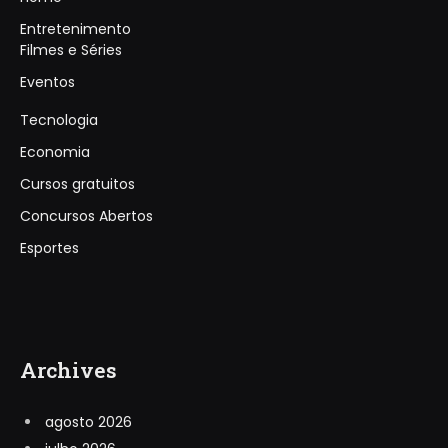
Entretenimento
Filmes e Séries
Eventos
Tecnologia
Economia
Cursos gratuitos
Concursos Abertos
Esportes
Archives
agosto 2026