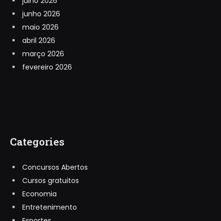
julho 2026
junho 2026
maio 2026
abril 2026
março 2026
fevereiro 2026
Categories
Concursos Abertos
Cursos gratuitos
Economia
Entretenimento
Esportes