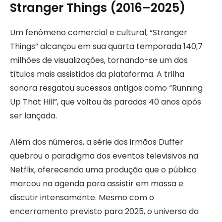
Stranger Things (2016–2025)
Um fenômeno comercial e cultural, “Stranger
Things” alcançou em sua quarta temporada 140,7
milhões de visualizações, tornando-se um dos
títulos mais assistidos da plataforma. A trilha
sonora resgatou sucessos antigos como “Running
Up That Hill”, que voltou às paradas 40 anos após
ser lançada.
Além dos números, a série dos irmãos Duffer
quebrou o paradigma dos eventos televisivos na
Netflix, oferecendo uma produção que o público
marcou na agenda para assistir em massa e
discutir intensamente. Mesmo com o
encerramento previsto para 2025, o universo da