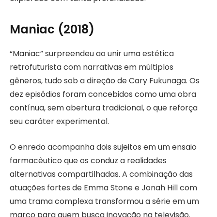
Maniac (2018)
“Maniac” surpreendeu ao unir uma estética
retrofuturista com narrativas em múltiplos
gêneros, tudo sob a direção de Cary Fukunaga. Os
dez episódios foram concebidos como uma obra
contínua, sem abertura tradicional, o que reforça
seu caráter experimental.
O enredo acompanha dois sujeitos em um ensaio
farmacêutico que os conduz a realidades
alternativas compartilhadas. A combinação das
atuações fortes de Emma Stone e Jonah Hill com
uma trama complexa transformou a série em um
marco para quem busca inovação na televisão.