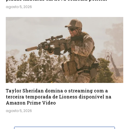
agosto 5, 2026
Taylor Sheridan domina o streaming com a
terceira temporada de Lioness disponível na
Amazon Prime Video
agosto 5, 2026