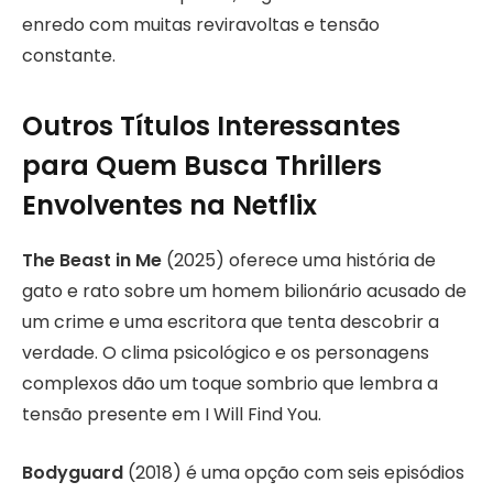
enredo com muitas reviravoltas e tensão
constante.
Outros Títulos Interessantes
para Quem Busca Thrillers
Envolventes na Netflix
The Beast in Me
(2025) oferece uma história de
gato e rato sobre um homem bilionário acusado de
um crime e uma escritora que tenta descobrir a
verdade. O clima psicológico e os personagens
complexos dão um toque sombrio que lembra a
tensão presente em I Will Find You.
Bodyguard
(2018) é uma opção com seis episódios