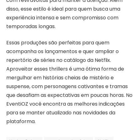
com reviravoltas para manter a atenção. Além
disso, esse estilo é ideal para quem busca uma
experiência intensa e sem compromisso com
temporadas longas.
Essas produções são perfeitas para quem
acompanha os lançamentos e quer ampliar o
repertório de séries no catálogo da Netflix.
Aproveitar esses thrillers é uma ótima forma de
mergulhar em histórias cheias de mistério e
suspense, com personagens cativantes e tramas
que desafiam as expectativas em poucas horas. No
EventiOZ você encontra as melhores indicações
para se manter atualizado nas novidades da
plataforma.