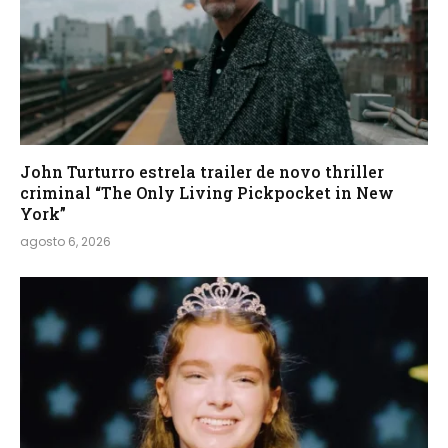
John Turturro estrela trailer de novo thriller
criminal “The Only Living Pickpocket in New
York”
agosto 6, 2026