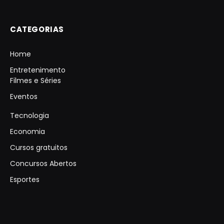
CATEGORIAS
Home
Entretenimento
Filmes e Séries
Eventos
Tecnologia
Economia
Cursos gratuitos
Concursos Abertos
Esportes