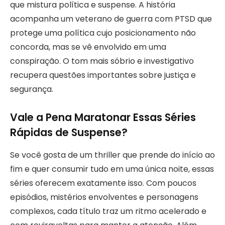
que mistura política e suspense. A história
acompanha um veterano de guerra com PTSD que
protege uma política cujo posicionamento não
concorda, mas se vê envolvido em uma
conspiração. O tom mais sóbrio e investigativo
recupera questões importantes sobre justiça e
segurança.
Vale a Pena Maratonar Essas Séries
Rápidas de Suspense?
Se você gosta de um thriller que prende do início ao
fim e quer consumir tudo em uma única noite, essas
séries oferecem exatamente isso. Com poucos
episódios, mistérios envolventes e personagens
complexos, cada título traz um ritmo acelerado e