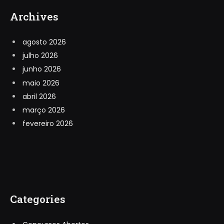
Archives
agosto 2026
julho 2026
junho 2026
maio 2026
abril 2026
março 2026
fevereiro 2026
Categories