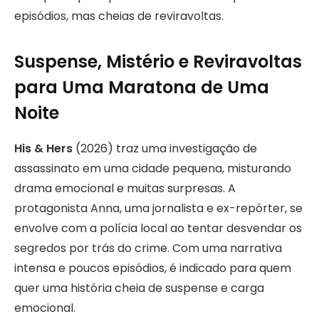
episódios, mas cheias de reviravoltas.
Suspense, Mistério e Reviravoltas
para Uma Maratona de Uma
Noite
His & Hers
(2026) traz uma investigação de
assassinato em uma cidade pequena, misturando
drama emocional e muitas surpresas. A
protagonista Anna, uma jornalista e ex-repórter, se
envolve com a polícia local ao tentar desvendar os
segredos por trás do crime. Com uma narrativa
intensa e poucos episódios, é indicado para quem
quer uma história cheia de suspense e carga
emocional.