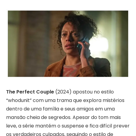
The Perfect Couple
(2024) apostou no estilo
“whodunit” com uma trama que explora mistérios
dentro de uma família e seus amigos em uma
mansão cheia de segredos. Apesar do tom mais
leve, a série mantém o suspense e fica difícil prever
os verdadeiros culpados, seguindo o estilo de