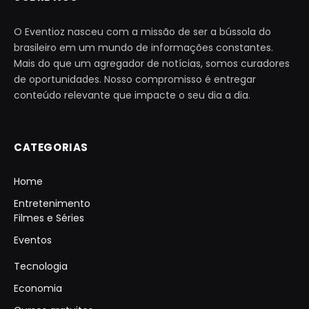
O Eventioz nasceu com a missão de ser a bússola do
brasileiro em um mundo de informações constantes.
Mais do que um agregador de notícias, somos curadores
de oportunidades. Nosso compromisso é entregar
conteúdo relevante que impacte o seu dia a dia.
CATEGORIAS
Home
Entretenimento
Filmes e Séries
Eventos
Tecnologia
Economia