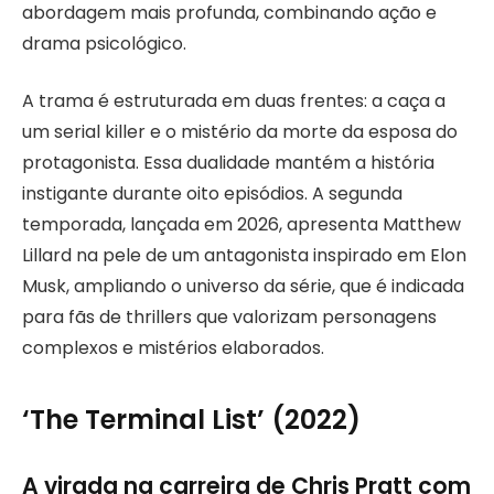
abordagem mais profunda, combinando ação e
drama psicológico.
A trama é estruturada em duas frentes: a caça a
um serial killer e o mistério da morte da esposa do
protagonista. Essa dualidade mantém a história
instigante durante oito episódios. A segunda
temporada, lançada em 2026, apresenta Matthew
Lillard na pele de um antagonista inspirado em Elon
Musk, ampliando o universo da série, que é indicada
para fãs de thrillers que valorizam personagens
complexos e mistérios elaborados.
‘The Terminal List’ (2022)
A virada na carreira de Chris Pratt com