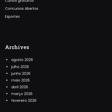
Cursos gratuitos
Concursos Abertos
Esportes
Archives
agosto 2026
julho 2026
junho 2026
maio 2026
abril 2026
março 2026
fevereiro 2026