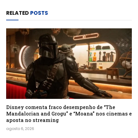
RELATED
POSTS
Disney comenta fraco desempenho de “The
Mandalorian and Grogu” e “Moana” nos cinemas e
aposta no streaming
agosto 6, 2026