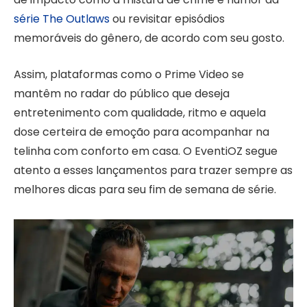
série The Outlaws
ou revisitar episódios
memoráveis do gênero, de acordo com seu gosto.
Assim, plataformas como o Prime Video se
mantêm no radar do público que deseja
entretenimento com qualidade, ritmo e aquela
dose certeira de emoção para acompanhar na
telinha com conforto em casa. O EventiOZ segue
atento a esses lançamentos para trazer sempre as
melhores dicas para seu fim de semana de série.