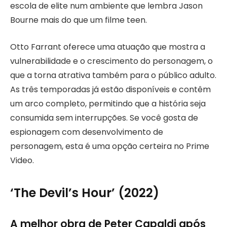
escola de elite num ambiente que lembra Jason
Bourne mais do que um filme teen.
Otto Farrant oferece uma atuação que mostra a
vulnerabilidade e o crescimento do personagem, o
que a torna atrativa também para o público adulto.
As três temporadas já estão disponíveis e contêm
um arco completo, permitindo que a história seja
consumida sem interrupções. Se você gosta de
espionagem com desenvolvimento de
personagem, esta é uma opção certeira no Prime
Video.
‘The Devil’s Hour’ (2022)
A melhor obra de Peter Capaldi após