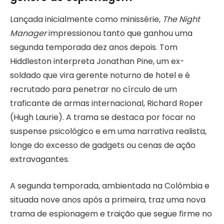
Lançada inicialmente como minissérie,
The Night
Manager
impressionou tanto que ganhou uma
segunda temporada dez anos depois. Tom
Hiddleston interpreta Jonathan Pine, um ex-
soldado que vira gerente noturno de hotel e é
recrutado para penetrar no círculo de um
traficante de armas internacional, Richard Roper
(Hugh Laurie). A trama se destaca por focar no
suspense psicológico e em uma narrativa realista,
longe do excesso de gadgets ou cenas de ação
extravagantes.
A segunda temporada, ambientada na Colômbia e
situada nove anos após a primeira, traz uma nova
trama de espionagem e traição que segue firme no