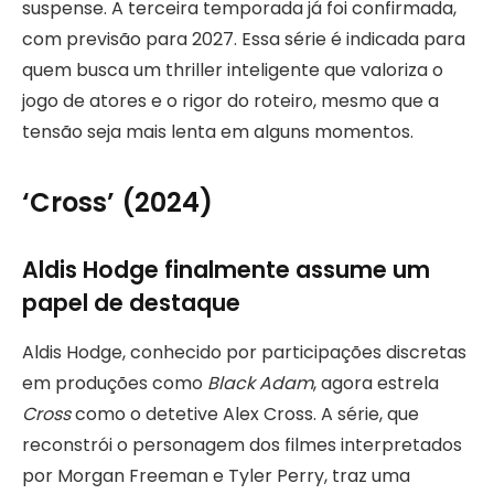
suspense. A terceira temporada já foi confirmada,
com previsão para 2027. Essa série é indicada para
quem busca um thriller inteligente que valoriza o
jogo de atores e o rigor do roteiro, mesmo que a
tensão seja mais lenta em alguns momentos.
‘Cross’ (2024)
Aldis Hodge finalmente assume um
papel de destaque
Aldis Hodge, conhecido por participações discretas
em produções como
Black Adam
, agora estrela
Cross
como o detetive Alex Cross. A série, que
reconstrói o personagem dos filmes interpretados
por Morgan Freeman e Tyler Perry, traz uma