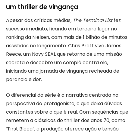
um thriller de vingança
Apesar das críticas médias,
The Terminal List
fez
sucesso imediato, ficando em terceiro lugar no
ranking da Nielsen, com mais de 1 bilhão de minutos
assistidos no lançamento. Chris Pratt vive James
Reece, um Navy SEAL que retorna de uma missão
secreta e descobre um complô contra ele,
iniciando uma jornada de vingança recheada de
paranoia e dor.
O diferencial da série é a narrativa centrada na
perspectiva do protagonista, o que deixa dúvidas
constantes sobre o que é real. Com sequências que
remetem a clássicos do thriller dos anos 70, como
“First Blood”, a produção oferece ação e tensão