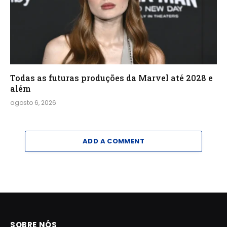
Todas as futuras produções da Marvel até 2028 e
além
agosto 6, 2026
ADD A COMMENT
SOBRE NÓS