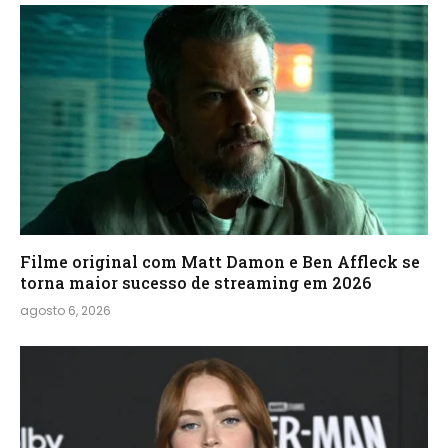
Filme original com Matt Damon e Ben Affleck se
torna maior sucesso de streaming em 2026
agosto 6, 2026