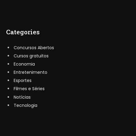
Categories
Concursos Abertos
Cursos gratuitos
Economia
Entretenimento
Esportes
Filmes e Séries
Notícias
Tecnologia