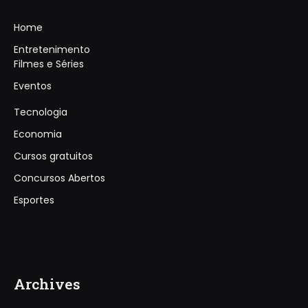
Home
Entretenimento
Filmes e Séries
Eventos
Tecnologia
Economia
Cursos gratuitos
Concursos Abertos
Esportes
Archives