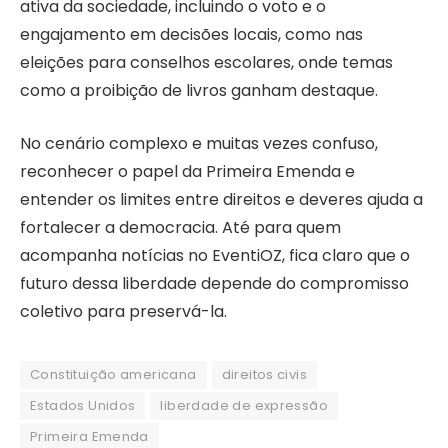
ativa da sociedade, incluindo o voto e o
engajamento em decisões locais, como nas
eleições para conselhos escolares, onde temas
como a proibição de livros ganham destaque.
No cenário complexo e muitas vezes confuso,
reconhecer o papel da Primeira Emenda e
entender os limites entre direitos e deveres ajuda a
fortalecer a democracia. Até para quem
acompanha notícias no EventiOZ, fica claro que o
futuro dessa liberdade depende do compromisso
coletivo para preservá-la.
Constituição americana
direitos civis
Estados Unidos
liberdade de expressão
Primeira Emenda