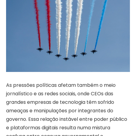
As pressões políticas afetam também o meio
jornalístico e as redes sociais, onde CEOs das
grandes empresas de tecnologia têm sofrido
ameaças e manipulações por integrantes do
governo. Essa relação instável entre poder público
e plataformas digitais resulta numa mistura