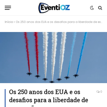
Início
»
Os 250 anos dos EUA e os desafios para a liberdade de expressão
Os 250 anos dos EUA e os
0
desafios para a liberdade de