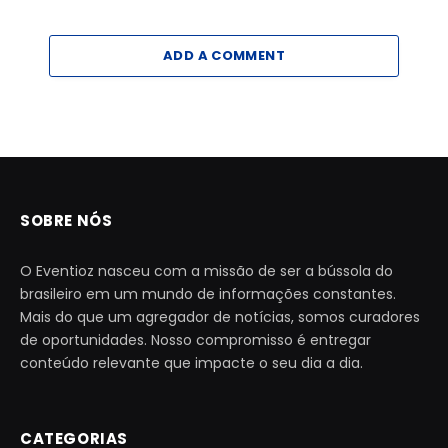
ADD A COMMENT
SOBRE NÓS
O Eventioz nasceu com a missão de ser a bússola do
brasileiro em um mundo de informações constantes.
Mais do que um agregador de notícias, somos curadores
de oportunidades. Nosso compromisso é entregar
conteúdo relevante que impacte o seu dia a dia.
CATEGORIAS