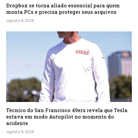
Dropbox se torna aliado essencial para quem
monta PCs e precisa proteger seus arquivos
agosto 9, 2026
Técnico do San Francisco 49ers revela que Tesla
estava em modo Autopilot no momento do
acidente
agosto 9, 2026