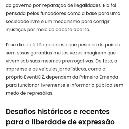
do governo por reparação de ilegalidades. Ela foi
pensada pelos fundadores como a base para uma
sociedade livre e um mecanismo para corrigir
injustiças por meio do debate aberto.
Esse direito é tão poderoso que pessoas de países
sem essas garantias muitas vezes imaginam que
vivem sob suas mesmas prerrogativas. De fato, a
imprensa e os veículos jornalísticos, como o
próprio EventiOZ, dependem da Primeira Emenda
para funcionar livremente e informar o público sem
medo de represálias.
Desafios históricos e recentes
para a liberdade de expressão