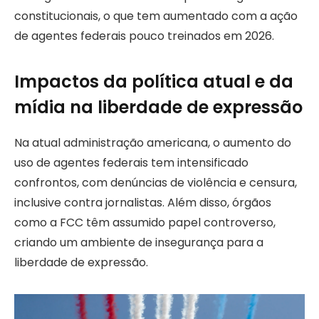
constitucionais, o que tem aumentado com a ação
de agentes federais pouco treinados em 2026.
Impactos da política atual e da
mídia na liberdade de expressão
Na atual administração americana, o aumento do
uso de agentes federais tem intensificado
confrontos, com denúncias de violência e censura,
inclusive contra jornalistas. Além disso, órgãos
como a FCC têm assumido papel controverso,
criando um ambiente de insegurança para a
liberdade de expressão.