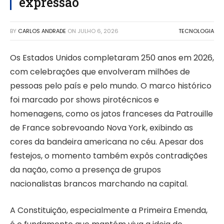
expressão
BY
CARLOS ANDRADE
ON
JULHO 6, 2026
TECNOLOGIA
Os Estados Unidos completaram 250 anos em 2026,
com celebrações que envolveram milhões de
pessoas pelo país e pelo mundo. O marco histórico
foi marcado por shows pirotécnicos e
homenagens, como os jatos franceses da Patrouille
de France sobrevoando Nova York, exibindo as
cores da bandeira americana no céu. Apesar dos
festejos, o momento também expôs contradições
da nação, como a presença de grupos
nacionalistas brancos marchando na capital.
A Constituição, especialmente a Primeira Emenda,