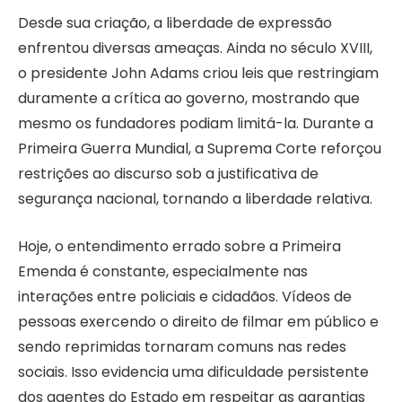
Desde sua criação, a liberdade de expressão
enfrentou diversas ameaças. Ainda no século XVIII,
o presidente John Adams criou leis que restringiam
duramente a crítica ao governo, mostrando que
mesmo os fundadores podiam limitá-la. Durante a
Primeira Guerra Mundial, a Suprema Corte reforçou
restrições ao discurso sob a justificativa de
segurança nacional, tornando a liberdade relativa.
Hoje, o entendimento errado sobre a Primeira
Emenda é constante, especialmente nas
interações entre policiais e cidadãos. Vídeos de
pessoas exercendo o direito de filmar em público e
sendo reprimidas tornaram comuns nas redes
sociais. Isso evidencia uma dificuldade persistente
dos agentes do Estado em respeitar as garantias