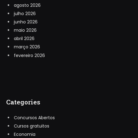
agosto 2026
julho 2026
junho 2026
maio 2026
abril 2026
março 2026
fevereiro 2026
Categories
Concursos Abertos
Cursos gratuitos
Economia