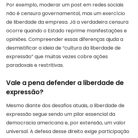
Por exemplo, moderar um post em redes sociais
não é censura governamental, mas um exercício
de liberdade da empresa. Já a verdadeira censura
ocorre quando o Estado reprime manifestações e
opiniões. Compreender essas diferenças ajuda a
desmistificar a ideia de “cultura da liberdade de
expressão” que muitas vezes cobre ações
paradoxais e restritivas.
Vale a pena defender a liberdade de
expressão?
Mesmo diante dos desafios atuais, a liberdade de
expressão segue sendo um pilar essencial da
democracia americana e, por extensão, um valor
universal. A defesa desse direito exige participação