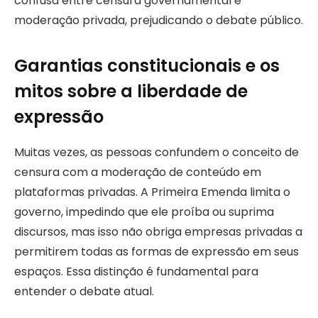
confusa entre censura governamental e
moderação privada, prejudicando o debate público.
Garantias constitucionais e os
mitos sobre a liberdade de
expressão
Muitas vezes, as pessoas confundem o conceito de
censura com a moderação de conteúdo em
plataformas privadas. A Primeira Emenda limita o
governo, impedindo que ele proíba ou suprima
discursos, mas isso não obriga empresas privadas a
permitirem todas as formas de expressão em seus
espaços. Essa distinção é fundamental para
entender o debate atual.