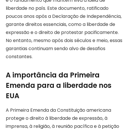
é o fundamento que mantém viva a ideia de
liberdade no país. Este documento, ratificado
poucos anos após a Declaração de Independência,
garante direitos essenciais, como a liberdade de
expressão e o direito de protestar pacificamente.
No entanto, mesmo após dois séculos e meio, essas
garantias continuam sendo alvo de desafios
constantes.
A importância da Primeira
Emenda para a liberdade nos
EUA
A Primeira Emenda da Constituição americana
protege o direito à liberdade de expressão, à
imprensa, à religião, à reunião pacífica e à petição