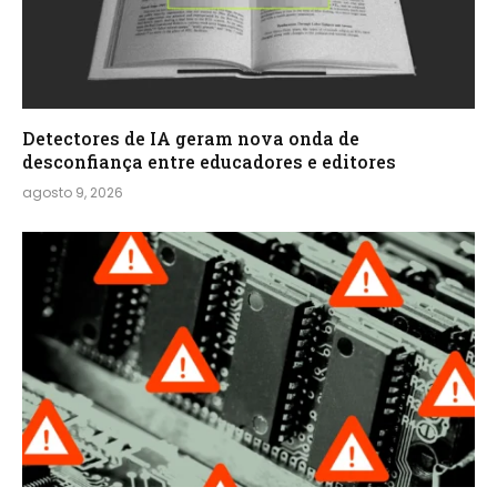
Detectores de IA geram nova onda de
desconfiança entre educadores e editores
agosto 9, 2026