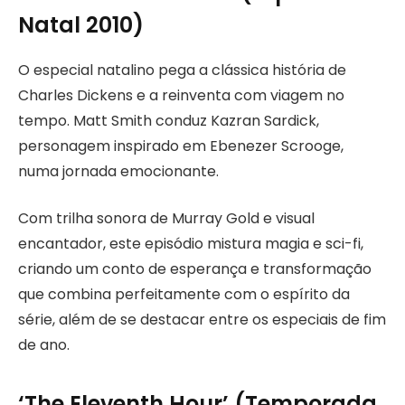
Natal 2010)
O especial natalino pega a clássica história de
Charles Dickens e a reinventa com viagem no
tempo. Matt Smith conduz Kazran Sardick,
personagem inspirado em Ebenezer Scrooge,
numa jornada emocionante.
Com trilha sonora de Murray Gold e visual
encantador, este episódio mistura magia e sci-fi,
criando um conto de esperança e transformação
que combina perfeitamente com o espírito da
série, além de se destacar entre os especiais de fim
de ano.
‘The Eleventh Hour’ (Temporada