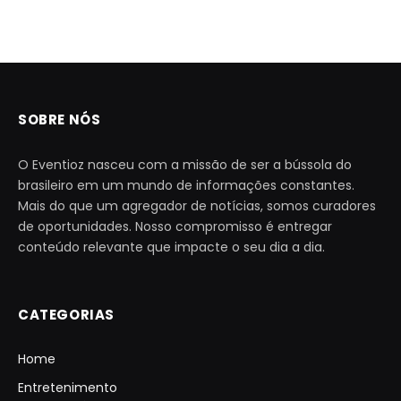
SOBRE NÓS
O Eventioz nasceu com a missão de ser a bússola do
brasileiro em um mundo de informações constantes.
Mais do que um agregador de notícias, somos curadores
de oportunidades. Nosso compromisso é entregar
conteúdo relevante que impacte o seu dia a dia.
CATEGORIAS
Home
Entretenimento