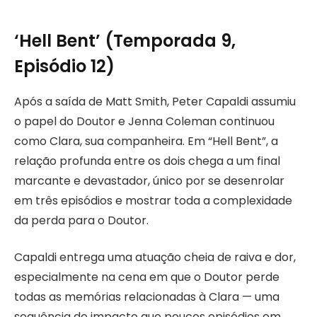
‘Hell Bent’ (Temporada 9,
Episódio 12)
Após a saída de Matt Smith, Peter Capaldi assumiu
o papel do Doutor e Jenna Coleman continuou
como Clara, sua companheira. Em “Hell Bent”, a
relação profunda entre os dois chega a um final
marcante e devastador, único por se desenrolar
em três episódios e mostrar toda a complexidade
da perda para o Doutor.
Capaldi entrega uma atuação cheia de raiva e dor,
especialmente na cena em que o Doutor perde
todas as memórias relacionadas à Clara — uma
sequência de impacto que poucos episódios em