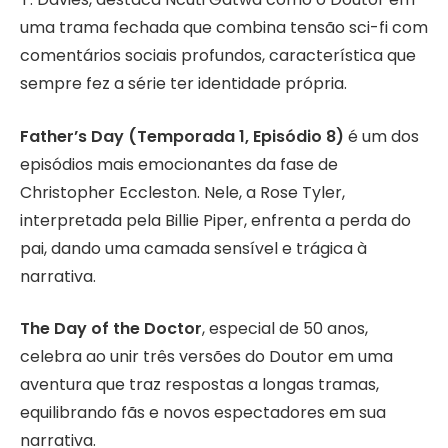
uma trama fechada que combina tensão sci-fi com
comentários sociais profundos, característica que
sempre fez a série ter identidade própria.
Father’s Day (Temporada 1, Episódio 8)
é um dos
episódios mais emocionantes da fase de
Christopher Eccleston. Nele, a Rose Tyler,
interpretada pela Billie Piper, enfrenta a perda do
pai, dando uma camada sensível e trágica à
narrativa.
The Day of the Doctor
, especial de 50 anos,
celebra ao unir três versões do Doutor em uma
aventura que traz respostas a longas tramas,
equilibrando fãs e novos espectadores em sua
narrativa.