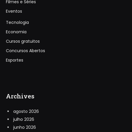
Filmes e Séries
Eventos
Tecnologia
Economia
Cursos gratuitos
Concursos Abertos
Esportes
Archives
agosto 2026
julho 2026
junho 2026