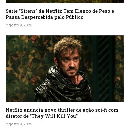
Série “Sirens” da Netflix Tem Elenco de Peso e
Passa Despercebida pelo Público
agosto 9, 2026
Netflix anuncia novo thriller de ação sci-fi com
diretor de “They Will Kill You”
agosto 9, 2026