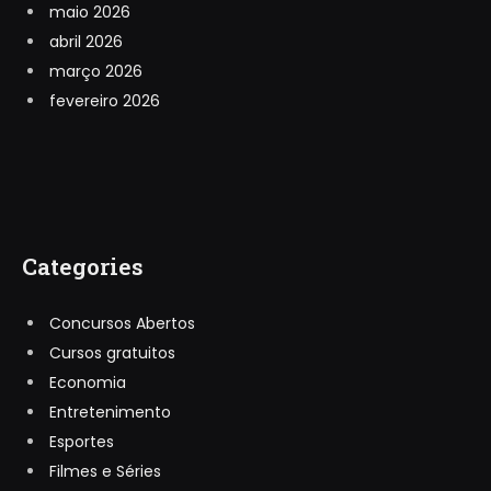
maio 2026
abril 2026
março 2026
fevereiro 2026
Categories
Concursos Abertos
Cursos gratuitos
Economia
Entretenimento
Esportes
Filmes e Séries