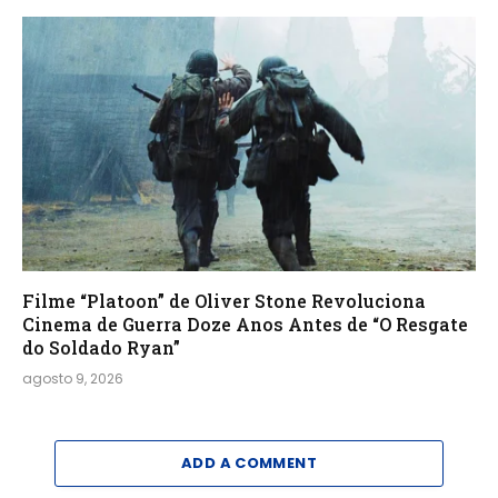
Filme “Platoon” de Oliver Stone Revoluciona
Cinema de Guerra Doze Anos Antes de “O Resgate
do Soldado Ryan”
agosto 9, 2026
ADD A COMMENT