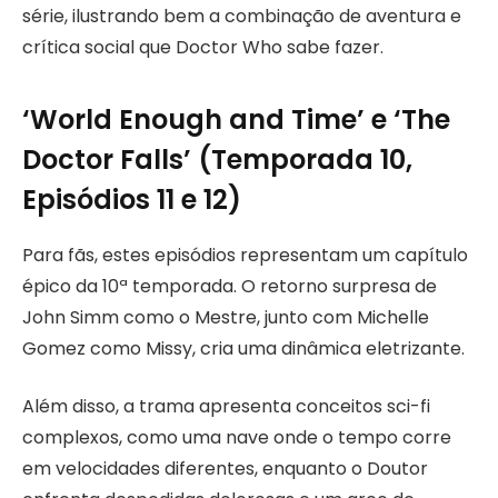
série, ilustrando bem a combinação de aventura e
crítica social que Doctor Who sabe fazer.
‘World Enough and Time’ e ‘The
Doctor Falls’ (Temporada 10,
Episódios 11 e 12)
Para fãs, estes episódios representam um capítulo
épico da 10ª temporada. O retorno surpresa de
John Simm como o Mestre, junto com Michelle
Gomez como Missy, cria uma dinâmica eletrizante.
Além disso, a trama apresenta conceitos sci-fi
complexos, como uma nave onde o tempo corre
em velocidades diferentes, enquanto o Doutor