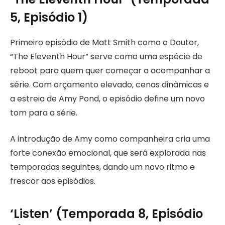
5, Episódio 1)
Primeiro episódio de Matt Smith como o Doutor,
“The Eleventh Hour” serve como uma espécie de
reboot para quem quer começar a acompanhar a
série. Com orçamento elevado, cenas dinâmicas e
a estreia de Amy Pond, o episódio define um novo
tom para a série.
A introdução de Amy como companheira cria uma
forte conexão emocional, que será explorada nas
temporadas seguintes, dando um novo ritmo e
frescor aos episódios.
‘Listen’ (Temporada 8, Episódio