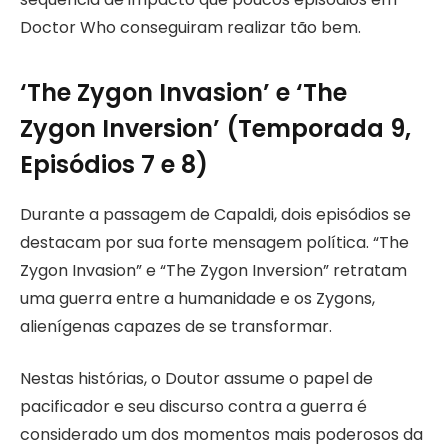
Doctor Who conseguiram realizar tão bem.
‘The Zygon Invasion’ e ‘The
Zygon Inversion’ (Temporada 9,
Episódios 7 e 8)
Durante a passagem de Capaldi, dois episódios se
destacam por sua forte mensagem política. “The
Zygon Invasion” e “The Zygon Inversion” retratam
uma guerra entre a humanidade e os Zygons,
alienígenas capazes de se transformar.
Nestas histórias, o Doutor assume o papel de
pacificador e seu discurso contra a guerra é
considerado um dos momentos mais poderosos da