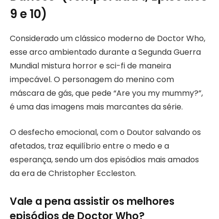
9 e 10)
Considerado um clássico moderno de Doctor Who,
esse arco ambientado durante a Segunda Guerra
Mundial mistura horror e sci-fi de maneira
impecável. O personagem do menino com
máscara de gás, que pede “Are you my mummy?”,
é uma das imagens mais marcantes da série.
O desfecho emocional, com o Doutor salvando os
afetados, traz equilíbrio entre o medo e a
esperança, sendo um dos episódios mais amados
da era de Christopher Eccleston.
Vale a pena assistir os melhores
episódios de Doctor Who?