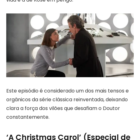
Este episódio é considerado um dos mais tensos e
orgânicos da série clássica reinventada, deixando
clara a força dos vilões que desafiam o Doutor
constantemente.
‘A Christmas Carol’ (Especial de