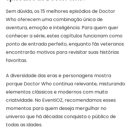
Sem dúvida, os 15 melhores episódios de Doctor
Who oferecem uma combinação única de
aventura, emoção e inteligência. Para quem quer
conhecer a série, estes capítulos funcionam como
ponto de entrada perfeito, enquanto fãs veteranos
encontrarão motivos para revisitar suas histórias
favoritas.
A diversidade das eras e personagens mostra
porque Doctor Who continua relevante, misturando
elementos clássicos e modernos com muita
criatividade. No EventiOZ, recomendamos esses
momentos para quem deseja mergulhar no
universo que há décadas conquista o público de
todas as idades.