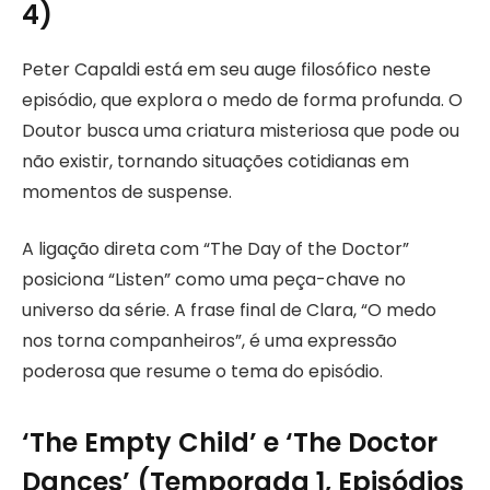
4)
Peter Capaldi está em seu auge filosófico neste
episódio, que explora o medo de forma profunda. O
Doutor busca uma criatura misteriosa que pode ou
não existir, tornando situações cotidianas em
momentos de suspense.
A ligação direta com “The Day of the Doctor”
posiciona “Listen” como uma peça-chave no
universo da série. A frase final de Clara, “O medo
nos torna companheiros”, é uma expressão
poderosa que resume o tema do episódio.
‘The Empty Child’ e ‘The Doctor
Dances’ (Temporada 1, Episódios