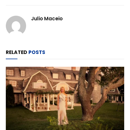
Julio Maceio
RELATED
POSTS