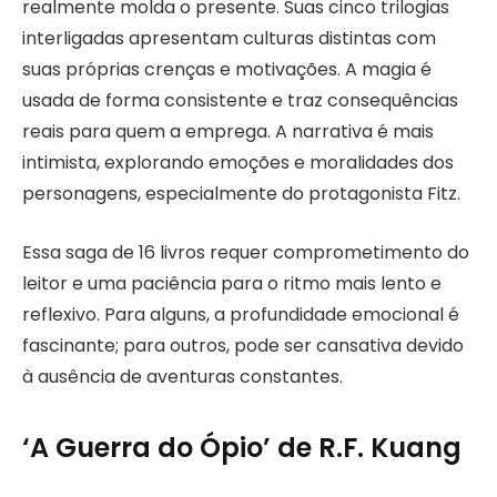
realmente molda o presente. Suas cinco trilogias
interligadas apresentam culturas distintas com
suas próprias crenças e motivações. A magia é
usada de forma consistente e traz consequências
reais para quem a emprega. A narrativa é mais
intimista, explorando emoções e moralidades dos
personagens, especialmente do protagonista Fitz.
Essa saga de 16 livros requer comprometimento do
leitor e uma paciência para o ritmo mais lento e
reflexivo. Para alguns, a profundidade emocional é
fascinante; para outros, pode ser cansativa devido
à ausência de aventuras constantes.
‘A Guerra do Ópio’ de R.F. Kuang