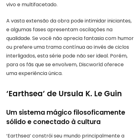
vivo e multifacetado.
A vasta extensão da obra pode intimidar iniciantes,
e algumas fases apresentam oscilações na
qualidade. Se você não aprecia fantasia com humor
ou prefere uma trama contínua ao invés de ciclos
interligados, esta série pode não ser ideal. Porém,
para os fãs que se envolvem, Discworld oferece
uma experiência única.
‘Earthsea’ de Ursula K. Le Guin
Um sistema mágico filosoficamente
sólido e conectado à cultura
‘Earthsea’ constrói seu mundo principalmente a