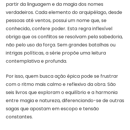
partir da linguagem e da magia dos nomes
verdadeiros. Cada elemento do arquipélago, desde
pessoas até ventos, possui um nome que, se
conhecido, confere poder. Esta regra inflexível
obriga que os conflitos se resolvam pela sabedoria,
não pelo uso da força. Sem grandes batalhas ou
intrigas políticas, a série propõe uma leitura
contemplativa e profunda.
Por isso, quem busca ação épica pode se frustrar
com o ritmo mais calmo e reflexivo da obra. São
seis livros que exploram o equilíbrio e a harmonia
entre magia e natureza, diferenciando-se de outras
sagas que apostam em escopo e tensão
constantes.