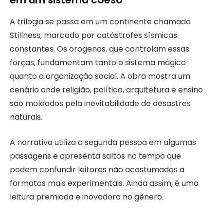
A trilogia se passa em um continente chamado
Stillness, marcado por catástrofes sísmicas
constantes. Os orogenos, que controlam essas
forças, fundamentam tanto o sistema mágico
quanto a organização social. A obra mostra um
cenário onde religião, política, arquitetura e ensino
são moldados pela inevitabilidade de desastres
naturais.
A narrativa utiliza a segunda pessoa em algumas
passagens e apresenta saltos no tempo que
podem confundir leitores não acostumados a
formatos mais experimentais. Ainda assim, é uma
leitura premiada e inovadora no gênero.