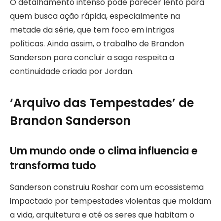
O detalhamento intenso pode parecer lento para
quem busca ação rápida, especialmente na
metade da série, que tem foco em intrigas
políticas. Ainda assim, o trabalho de Brandon
Sanderson para concluir a saga respeita a
continuidade criada por Jordan.
‘Arquivo das Tempestades’ de
Brandon Sanderson
Um mundo onde o clima influencia e
transforma tudo
Sanderson construiu Roshar com um ecossistema
impactado por tempestades violentas que moldam
a vida, arquitetura e até os seres que habitam o