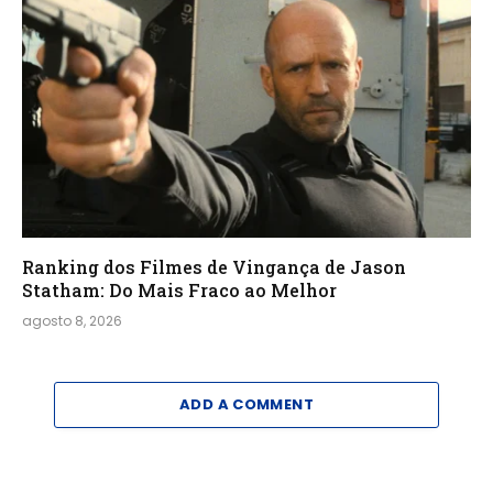
Ranking dos Filmes de Vingança de Jason
Statham: Do Mais Fraco ao Melhor
agosto 8, 2026
ADD A COMMENT