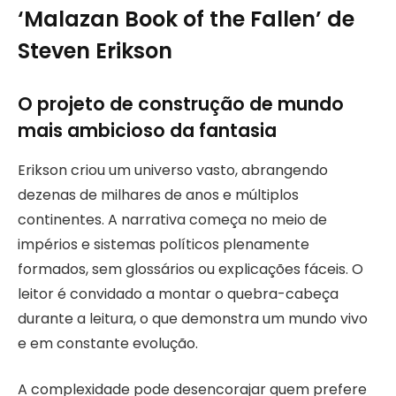
‘Malazan Book of the Fallen’ de
Steven Erikson
O projeto de construção de mundo
mais ambicioso da fantasia
Erikson criou um universo vasto, abrangendo
dezenas de milhares de anos e múltiplos
continentes. A narrativa começa no meio de
impérios e sistemas políticos plenamente
formados, sem glossários ou explicações fáceis. O
leitor é convidado a montar o quebra-cabeça
durante a leitura, o que demonstra um mundo vivo
e em constante evolução.
A complexidade pode desencorajar quem prefere