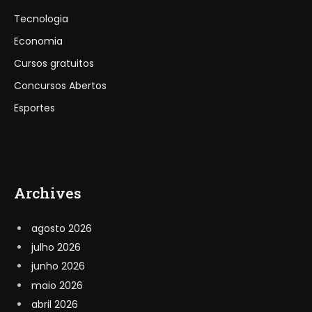
Tecnologia
Economia
Cursos gratuitos
Concursos Abertos
Esportes
Archives
agosto 2026
julho 2026
junho 2026
maio 2026
abril 2026