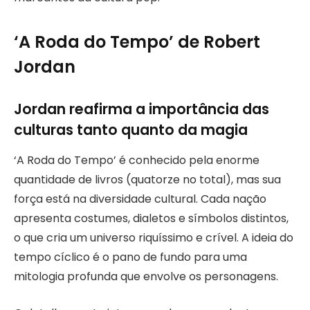
‘A Roda do Tempo’ de Robert
Jordan
Jordan reafirma a importância das
culturas tanto quanto da magia
‘A Roda do Tempo’ é conhecido pela enorme
quantidade de livros (quatorze no total), mas sua
força está na diversidade cultural. Cada nação
apresenta costumes, dialetos e símbolos distintos,
o que cria um universo riquíssimo e crível. A ideia do
tempo cíclico é o pano de fundo para uma
mitologia profunda que envolve os personagens.