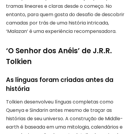
tramas lineares e claras desde o começo. No
entanto, para quem gosta do desafio de descobrir
camadas por trás de uma história intricada,
‘Malazan’ é uma experiência recompensadora.
‘O Senhor dos Anéis’ de J.R.R.
Tolkien
As línguas foram criadas antes da
história
Tolkien desenvolveu línguas completas como
Quenya e Sindarin antes mesmo de traçar as
histórias de seu universo. A construção de Middle-
earth é baseada em uma mitologia, calendários e