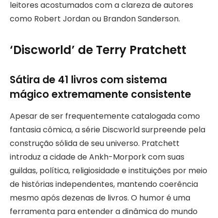
leitores acostumados com a clareza de autores
como Robert Jordan ou Brandon Sanderson.
‘Discworld’ de Terry Pratchett
Sátira de 41 livros com sistema
mágico extremamente consistente
Apesar de ser frequentemente catalogada como
fantasia cômica, a série Discworld surpreende pela
construção sólida de seu universo. Pratchett
introduz a cidade de Ankh-Morpork com suas
guildas, política, religiosidade e instituições por meio
de histórias independentes, mantendo coerência
mesmo após dezenas de livros. O humor é uma
ferramenta para entender a dinâmica do mundo