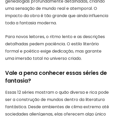
genealogias profundamente detalhadas, criando
uma sensação de mundo real e atemporal. O
impacto da obra é tão grande que ainda influencia
toda a fantasia moderna.
Para novos leitores, o ritmo lento e as descrições
detalhadas pedem paciência. O estilo literário
formal e poético exige dedicação, mas garante
uma imersão total no universo criado.
Vale a pena conhecer essas séries de
fantasia?
Essas 12 séries mostram o quão diversa e rica pode
ser a construção de mundos dentro da literatura
fantástica. Desde ambientes de clima extremo até
sociedades alienígenas, elas oferecem algo único