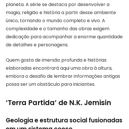
planeta. A série se destaca por desenvolver a
magia, religião e história a partir desse ambiente
único, tornando o mundo completo e vivo. A
complexidade e o tamanho das obras exigem
dedicação para acompanhar a enorme quantidade
de detalhes e personagens.
Quem gosta de imersão profunda e histórias
elaboradas encontrará aqui uma obra à altura,
embora o desafio de lembrar informações antigas
possa ser um obstáculo para iniciantes.
‘Terra Partida’ de N.K. Jemisin
Geologia e estrutura social fusionadas
em um sistema coeso