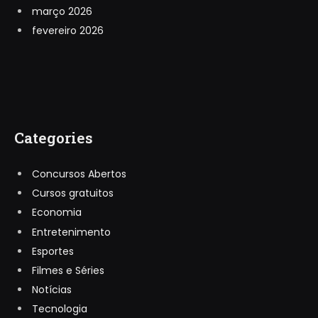
março 2026
fevereiro 2026
Categories
Concursos Abertos
Cursos gratuitos
Economia
Entretenimento
Esportes
Filmes e Séries
Notícias
Tecnologia