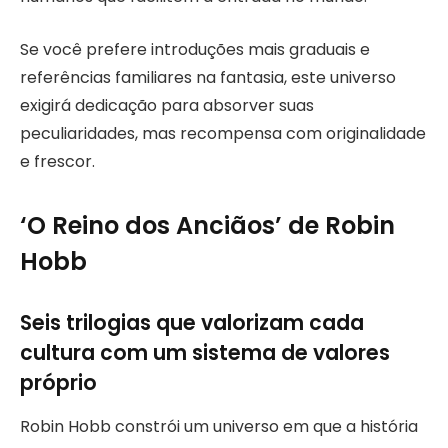
Se você prefere introduções mais graduais e
referências familiares na fantasia, este universo
exigirá dedicação para absorver suas
peculiaridades, mas recompensa com originalidade
e frescor.
‘O Reino dos Anciãos’ de Robin
Hobb
Seis trilogias que valorizam cada
cultura com um sistema de valores
próprio
Robin Hobb constrói um universo em que a história