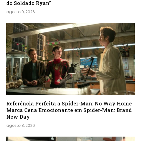
do Soldado Ryan”
agosto 9, 2026
Referência Perfeita a Spider-Man: No Way Home
Marca Cena Emocionante em Spider-Man: Brand
New Day
agosto 8, 2026