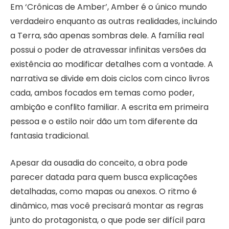
Em ‘Crônicas de Amber’, Amber é o único mundo
verdadeiro enquanto as outras realidades, incluindo
a Terra, são apenas sombras dele. A família real
possui o poder de atravessar infinitas versões da
existência ao modificar detalhes com a vontade. A
narrativa se divide em dois ciclos com cinco livros
cada, ambos focados em temas como poder,
ambição e conflito familiar. A escrita em primeira
pessoa e o estilo noir dão um tom diferente da
fantasia tradicional.
Apesar da ousadia do conceito, a obra pode
parecer datada para quem busca explicações
detalhadas, como mapas ou anexos. O ritmo é
dinâmico, mas você precisará montar as regras
junto do protagonista, o que pode ser difícil para