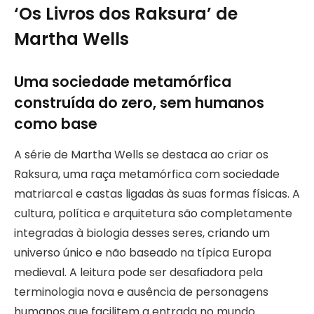
‘Os Livros dos Raksura’ de
Martha Wells
Uma sociedade metamórfica
construída do zero, sem humanos
como base
A série de Martha Wells se destaca ao criar os
Raksura, uma raça metamórfica com sociedade
matriarcal e castas ligadas às suas formas físicas. A
cultura, política e arquitetura são completamente
integradas à biologia desses seres, criando um
universo único e não baseado na típica Europa
medieval. A leitura pode ser desafiadora pela
terminologia nova e ausência de personagens
humanos que facilitem a entrada no mundo.