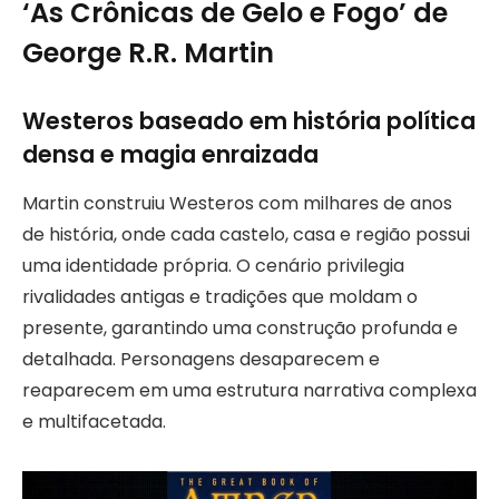
‘As Crônicas de Gelo e Fogo’ de
George R.R. Martin
Westeros baseado em história política
densa e magia enraizada
Martin construiu Westeros com milhares de anos
de história, onde cada castelo, casa e região possui
uma identidade própria. O cenário privilegia
rivalidades antigas e tradições que moldam o
presente, garantindo uma construção profunda e
detalhada. Personagens desaparecem e
reaparecem em uma estrutura narrativa complexa
e multifacetada.