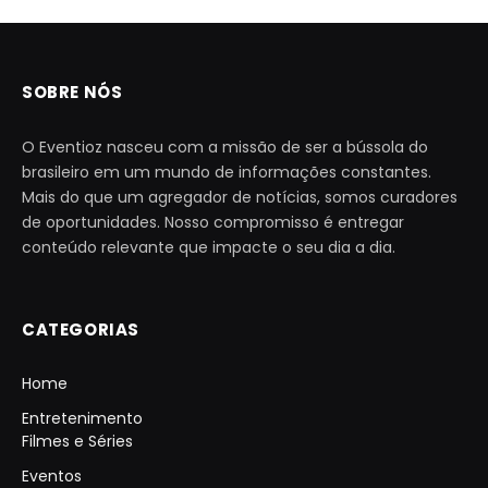
SOBRE NÓS
O Eventioz nasceu com a missão de ser a bússola do
brasileiro em um mundo de informações constantes.
Mais do que um agregador de notícias, somos curadores
de oportunidades. Nosso compromisso é entregar
conteúdo relevante que impacte o seu dia a dia.
CATEGORIAS
Home
Entretenimento
Filmes e Séries
Eventos