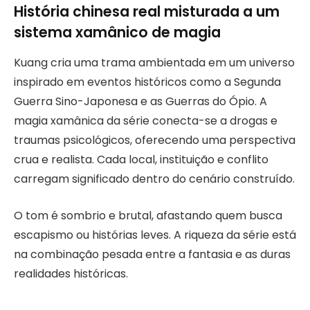
História chinesa real misturada a um
sistema xamânico de magia
Kuang cria uma trama ambientada em um universo
inspirado em eventos históricos como a Segunda
Guerra Sino-Japonesa e as Guerras do Ópio. A
magia xamânica da série conecta-se a drogas e
traumas psicológicos, oferecendo uma perspectiva
crua e realista. Cada local, instituição e conflito
carregam significado dentro do cenário construído.
O tom é sombrio e brutal, afastando quem busca
escapismo ou histórias leves. A riqueza da série está
na combinação pesada entre a fantasia e as duras
realidades históricas.