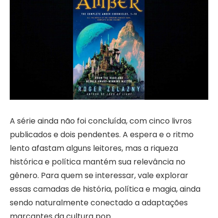
A série ainda não foi concluída, com cinco livros
publicados e dois pendentes. A espera e o ritmo
lento afastam alguns leitores, mas a riqueza
histórica e política mantém sua relevância no
gênero. Para quem se interessar, vale explorar
essas camadas de história, política e magia, ainda
sendo naturalmente conectado a adaptações
marcantes da cultura pop.