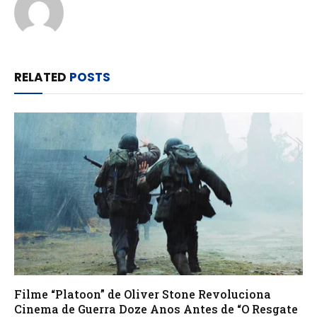
RELATED
POSTS
Filme “Platoon” de Oliver Stone Revoluciona
Cinema de Guerra Doze Anos Antes de “O Resgate