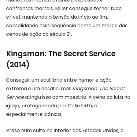
confrontos mortais. Miller consegue tornar tudo
crível, mantendo a tensão do início ao fim,
consolidando essa sequência como um marco das
cenas de ação do século 21.
Kingsman: The Secret Service
(2014)
Conseguir um equilíbrio entre humor e ação
extrema é um desafio, mas
Kingsman: The Secret
Service
atingiu isso com maestria. A cena da luta na
igreja, protagonizada por Colin Firth, é
especialmente icônica.
Preso num culto no interior dos Estados Unidos, o