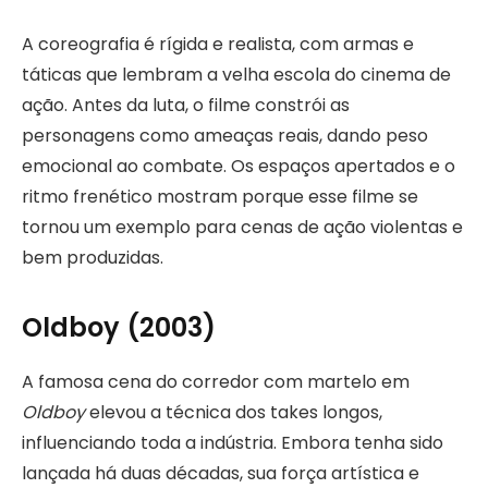
A coreografia é rígida e realista, com armas e
táticas que lembram a velha escola do cinema de
ação. Antes da luta, o filme constrói as
personagens como ameaças reais, dando peso
emocional ao combate. Os espaços apertados e o
ritmo frenético mostram porque esse filme se
tornou um exemplo para cenas de ação violentas e
bem produzidas.
Oldboy (2003)
A famosa cena do corredor com martelo em
Oldboy
elevou a técnica dos takes longos,
influenciando toda a indústria. Embora tenha sido
lançada há duas décadas, sua força artística e