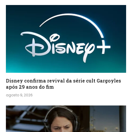
Disney confirma revival da série cult Gargoyles
após 29 anos do fim
agosto 9, 2026