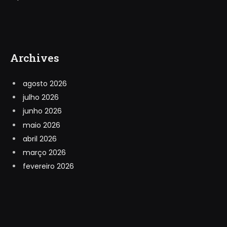
Archives
agosto 2026
julho 2026
junho 2026
maio 2026
abril 2026
março 2026
fevereiro 2026