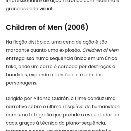
impressionante de ação histórica com realismo e
grandiosidade visual.
Children of Men (2006)
Na ficção distópica, uma cena de ação é tão
marcante quanto uma explosão.
Children of Men
entrega isso numa sequência única em um único
take, onde um carro é cercado por destroços e
bandidos, expondo a tensão e o medo dos
personagens.
Dirigido por Alfonso Cuarón, o filme conduz uma
narrativa sobre o último resquício da humanidade
com uma fotografia que prende o espectador ao
caos, graças à técnica do plano-sequência,