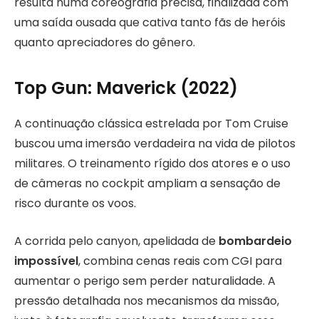
resulta numa coreografia precisa, finalizada com
uma saída ousada que cativa tanto fãs de heróis
quanto apreciadores do gênero.
Top Gun: Maverick (2022)
A continuação clássica estrelada por Tom Cruise
buscou uma imersão verdadeira na vida de pilotos
militares. O treinamento rígido dos atores e o uso
de câmeras no cockpit ampliam a sensação de
risco durante os voos.
A corrida pelo canyon, apelidada de
bombardeio
impossível
, combina cenas reais com CGI para
aumentar o perigo sem perder naturalidade. A
pressão detalhada nos mecanismos da missão,