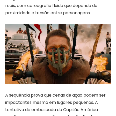
reais, com coreografia fluida que depende da
proximidade e tensão entre personagens.
A sequência prova que cenas de ação podem ser
impactantes mesmo em lugares pequenos. A
tentativa de emboscada do Capitão América