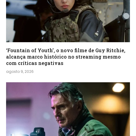
‘Fountain of Youth’, o novo filme de Guy Ritchie,
alcança marco histórico no streaming mesmo
com críticas negativas
agosto 9, 2026