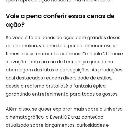
Vale a pena conferir essas cenas de
ação?
Se você é fã de cenas de ação com grandes doses
de adrenalina, vale muito a pena conhecer esses
filmes e seus momentos icônicos. O século 21 trouxe
inovação tanto no uso de tecnologia quando na
abordagem das lutas e perseguições. As produções
aqui destacadas reúnem diversidade de estilos,
desde o realismo brutal até a fantasia épica,
garantindo entretenimento para todos os gostos.
Além disso, se quiser explorar mais sobre o universo
cinematográfico, o EventiOZ traz conteúdo
atualizado sobre lançamentos, curiosidades e