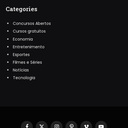
Categories
Concursos Abertos
Cursos gratuitos
Economia
Entretenimento
Esportes
Filmes e Séries
Notícias
Tecnologia