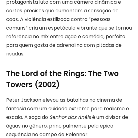
protagonista luta com uma câmera dinâmica e
cortes precisos que aumentam a sensação de
caos. A violência estilizada contra “pessoas
comuns” cria um espetáculo vibrante que se tornou
referência no mix entre ação e comédia, perfeito
para quem gosta de adrenalina com pitadas de
risadas.
The Lord of the Rings: The Two
Towers (2002)
Peter Jackson elevou as batalhas no cinema de
fantasia com um cuidado extremo para realismo e
escala. A saga do
Senhor dos Anéis
é um divisor de
águas no gênero, principalmente pela épica
sequência no campo de Pelennor.