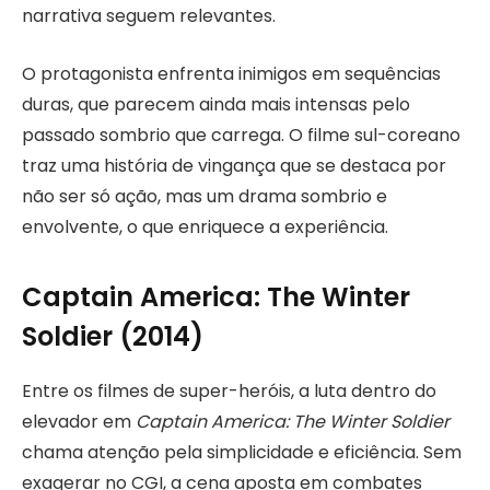
narrativa seguem relevantes.
O protagonista enfrenta inimigos em sequências
duras, que parecem ainda mais intensas pelo
passado sombrio que carrega. O filme sul-coreano
traz uma história de vingança que se destaca por
não ser só ação, mas um drama sombrio e
envolvente, o que enriquece a experiência.
Captain America: The Winter
Soldier (2014)
Entre os filmes de super-heróis, a luta dentro do
elevador em
Captain America: The Winter Soldier
chama atenção pela simplicidade e eficiência. Sem
exagerar no CGI, a cena aposta em combates