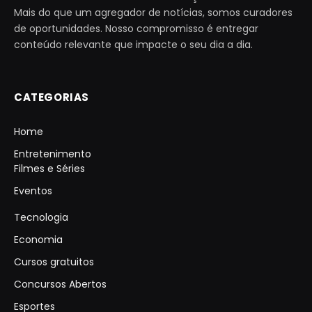
Mais do que um agregador de notícias, somos curadores
de oportunidades. Nosso compromisso é entregar
conteúdo relevante que impacte o seu dia a dia.
CATEGORIAS
Home
Entretenimento
Filmes e Séries
Eventos
Tecnologia
Economia
Cursos gratuitos
Concursos Abertos
Esportes