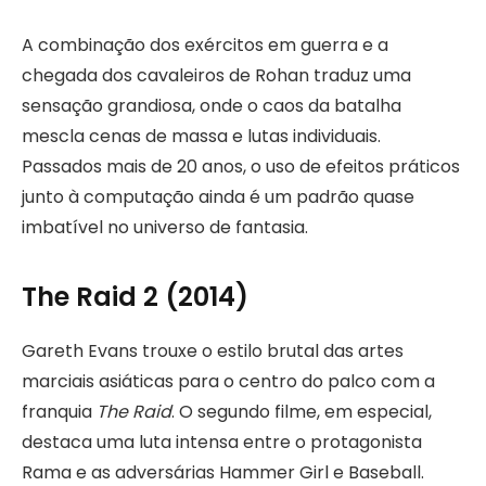
A combinação dos exércitos em guerra e a
chegada dos cavaleiros de Rohan traduz uma
sensação grandiosa, onde o caos da batalha
mescla cenas de massa e lutas individuais.
Passados mais de 20 anos, o uso de efeitos práticos
junto à computação ainda é um padrão quase
imbatível no universo de fantasia.
The Raid 2 (2014)
Gareth Evans trouxe o estilo brutal das artes
marciais asiáticas para o centro do palco com a
franquia
The Raid
. O segundo filme, em especial,
destaca uma luta intensa entre o protagonista
Rama e as adversárias Hammer Girl e Baseball.