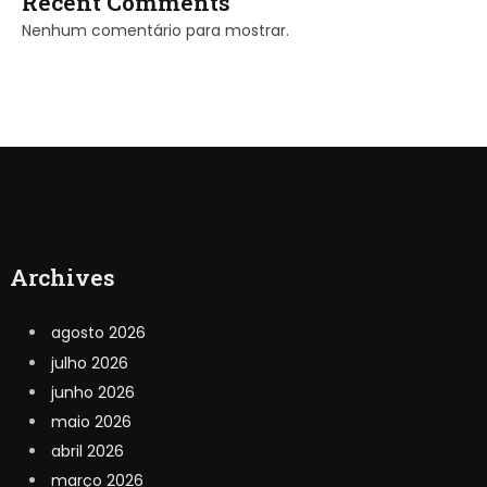
Recent Comments
Nenhum comentário para mostrar.
Archives
agosto 2026
julho 2026
junho 2026
maio 2026
abril 2026
março 2026