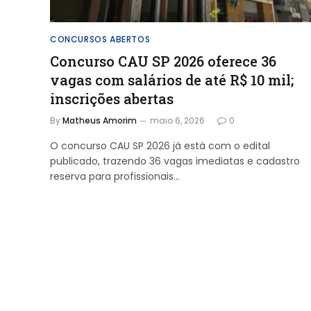
CONCURSOS ABERTOS
Concurso CAU SP 2026 oferece 36
vagas com salários de até R$ 10 mil;
inscrições abertas
By
Matheus Amorim
maio 6, 2026
0
O concurso CAU SP 2026 já está com o edital
publicado, trazendo 36 vagas imediatas e cadastro
reserva para profissionais…