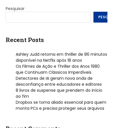
Pesquisar
PESQUISAR
Recent Posts
Ashley Judd retorna em thriller de 86 minutos
disponível na Netflix após 18 anos
Os Filmes de Ação e Thriller dos Anos 1980
que Continuam Clássicos Imperdíveis
Detectores de IA geram nova onda de
desconfiança entre educadores e editores
8 livros de suspense que prendem do início
ao fim
Dropbox se torna aliado essencial para quem
monta PCs e precisa proteger seus arquivos