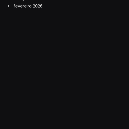
fevereiro 2026