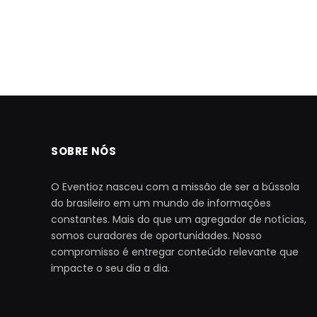
SOBRE NÓS
O Eventioz nasceu com a missão de ser a bússola
do brasileiro em um mundo de informações
constantes. Mais do que um agregador de notícias,
somos curadores de oportunidades. Nosso
compromisso é entregar conteúdo relevante que
impacte o seu dia a dia.