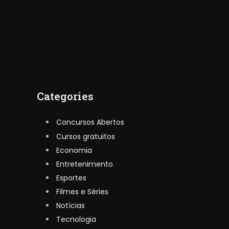
Categories
Concursos Abertos
Cursos gratuitos
Economia
Entretenimento
Esportes
Filmes e Séries
Notícias
Tecnologia