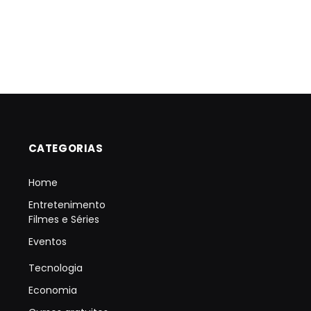
CATEGORIAS
Home
Entretenimento
Filmes e Séries
Eventos
Tecnologia
Economia