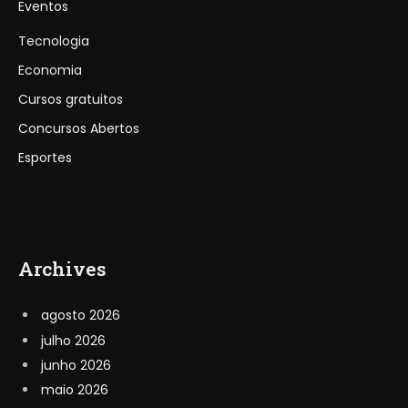
Eventos
Tecnologia
Economia
Cursos gratuitos
Concursos Abertos
Esportes
Archives
agosto 2026
julho 2026
junho 2026
maio 2026