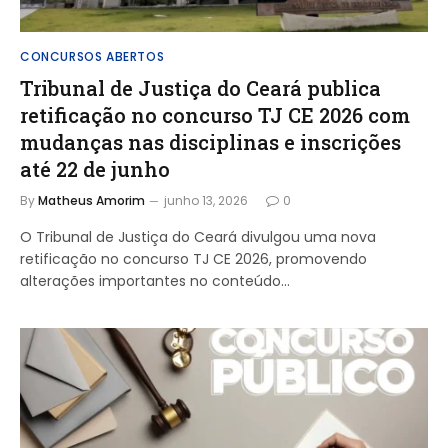
CONCURSOS ABERTOS
Tribunal de Justiça do Ceará publica
retificação no concurso TJ CE 2026 com
mudanças nas disciplinas e inscrições
até 22 de junho
By
Matheus Amorim
junho 13, 2026
0
O Tribunal de Justiça do Ceará divulgou uma nova
retificação no concurso TJ CE 2026, promovendo
alterações importantes no conteúdo…