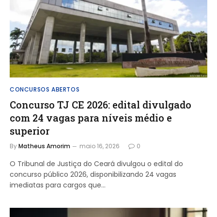
CONCURSOS ABERTOS
Concurso TJ CE 2026: edital divulgado
com 24 vagas para níveis médio e
superior
By
Matheus Amorim
maio 16, 2026
0
O Tribunal de Justiça do Ceará divulgou o edital do
concurso público 2026, disponibilizando 24 vagas
imediatas para cargos que…