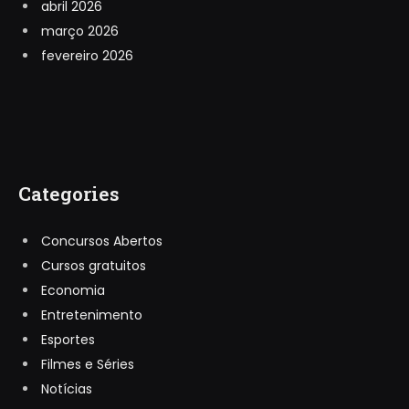
abril 2026
março 2026
fevereiro 2026
Categories
Concursos Abertos
Cursos gratuitos
Economia
Entretenimento
Esportes
Filmes e Séries
Notícias