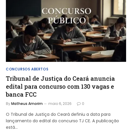
CONCURSOS ABERTOS
Tribunal de Justiça do Ceará anuncia
edital para concurso com 130 vagas e
banca FCC
By
Matheus Amorim
maio 6, 2026
0
O Tribunal de Justiça do Ceará definiu a data para
lançamento do edital do concurso TJ CE. A publicação
está…