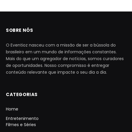
SOBRE NÓS
O Eventioz nasceu com a missão de ser a bússola do
brasileiro em um mundo de informações constantes.
Mais do que um agregador de notícias, somos curadores
de oportunidades. Nosso compromisso é entregar
conteúdo relevante que impacte o seu dia a dia.
CATEGORIAS
Home
Entretenimento
Filmes e Séries