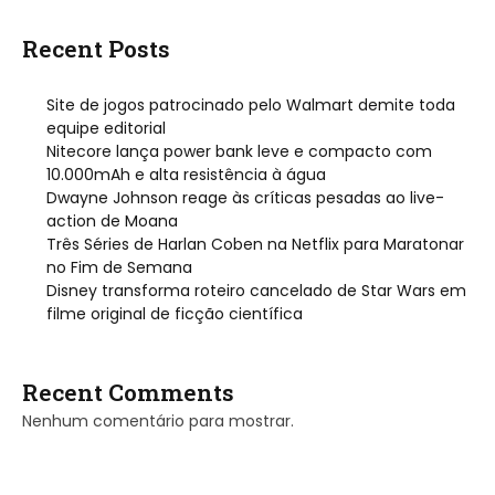
Recent Posts
Site de jogos patrocinado pelo Walmart demite toda
equipe editorial
Nitecore lança power bank leve e compacto com
10.000mAh e alta resistência à água
Dwayne Johnson reage às críticas pesadas ao live-
action de Moana
Três Séries de Harlan Coben na Netflix para Maratonar
no Fim de Semana
Disney transforma roteiro cancelado de Star Wars em
filme original de ficção científica
Recent Comments
Nenhum comentário para mostrar.