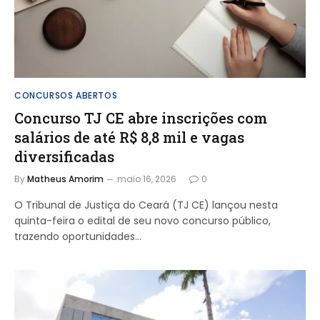
CONCURSOS ABERTOS
Concurso TJ CE abre inscrições com
salários de até R$ 8,8 mil e vagas
diversificadas
By
Matheus Amorim
maio 16, 2026
0
O Tribunal de Justiça do Ceará (TJ CE) lançou nesta
quinta-feira o edital de seu novo concurso público,
trazendo oportunidades…