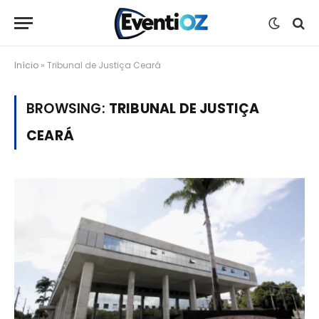
Início
»
Tribunal de Justiça Ceará
BROWSING:
TRIBUNAL DE JUSTIÇA
CEARÁ