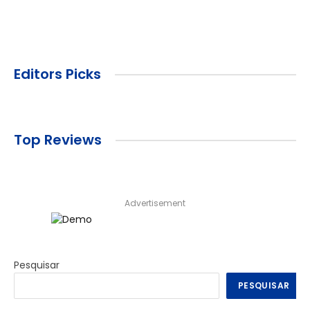
Editors Picks
Top Reviews
Advertisement
Pesquisar
PESQUISAR