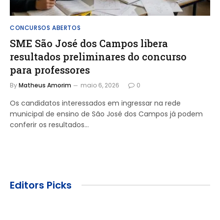
CONCURSOS ABERTOS
SME São José dos Campos libera
resultados preliminares do concurso
para professores
By
Matheus Amorim
maio 6, 2026
0
Os candidatos interessados em ingressar na rede
municipal de ensino de São José dos Campos já podem
conferir os resultados…
Editors Picks