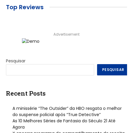
Top Reviews
Advertisement
Pesquisar
PESQUISAR
Recent Posts
A minissérie “The Outsider” da HBO resgata o melhor
do suspense policial após “True Detective”
As 10 Melhores Séries de Fantasia do Século 21 Até
Agora