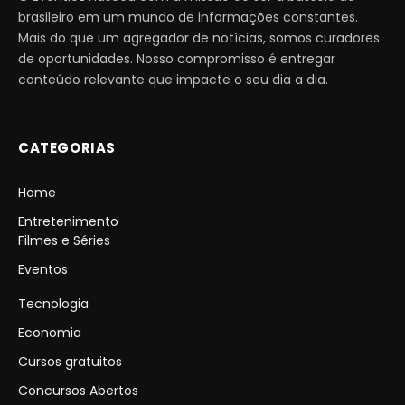
brasileiro em um mundo de informações constantes.
Mais do que um agregador de notícias, somos curadores
de oportunidades. Nosso compromisso é entregar
conteúdo relevante que impacte o seu dia a dia.
CATEGORIAS
Home
Entretenimento
Filmes e Séries
Eventos
Tecnologia
Economia
Cursos gratuitos
Concursos Abertos