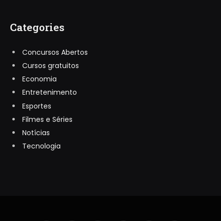
Categories
Concursos Abertos
Cursos gratuitos
Economia
Entretenimento
Esportes
Filmes e Séries
Notícias
Tecnologia