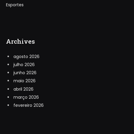
Esportes
Archives
agosto 2026
julho 2026
junho 2026
maio 2026
abril 2026
março 2026
fevereiro 2026