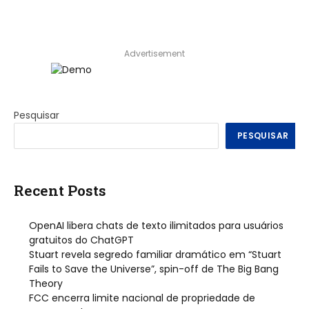
Advertisement
Pesquisar
PESQUISAR
Recent Posts
OpenAI libera chats de texto ilimitados para usuários
gratuitos do ChatGPT
Stuart revela segredo familiar dramático em “Stuart
Fails to Save the Universe”, spin-off de The Big Bang
Theory
FCC encerra limite nacional de propriedade de