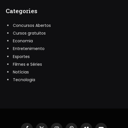
Categories
Concursos Abertos
Cursos gratuitos
Economia
Entretenimento
Esportes
Filmes e Séries
Notícias
Tecnologia