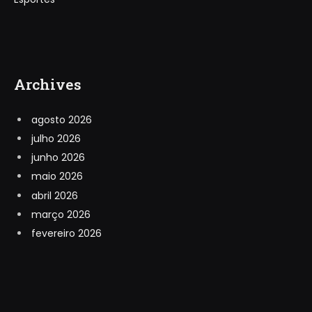
Archives
agosto 2026
julho 2026
junho 2026
maio 2026
abril 2026
março 2026
fevereiro 2026