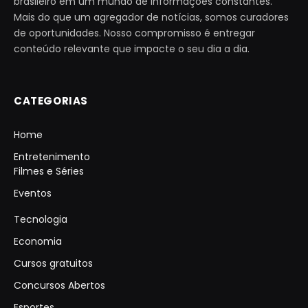
brasileiro em um mundo de informações constantes.
Mais do que um agregador de notícias, somos curadores
de oportunidades. Nosso compromisso é entregar
conteúdo relevante que impacte o seu dia a dia.
CATEGORIAS
Home
Entretenimento
Filmes e Séries
Eventos
Tecnologia
Economia
Cursos gratuitos
Concursos Abertos
Esportes