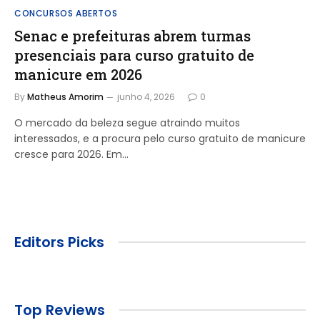
CONCURSOS ABERTOS
Senac e prefeituras abrem turmas
presenciais para curso gratuito de
manicure em 2026
By
Matheus Amorim
junho 4, 2026
0
O mercado da beleza segue atraindo muitos
interessados, e a procura pelo curso gratuito de manicure
cresce para 2026. Em…
Editors Picks
Top Reviews