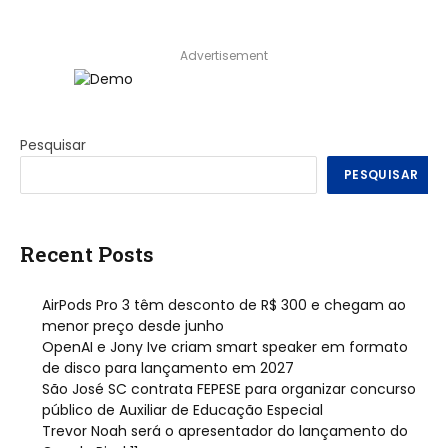
Advertisement
Pesquisar
PESQUISAR
Recent Posts
AirPods Pro 3 têm desconto de R$ 300 e chegam ao
menor preço desde junho
OpenAI e Jony Ive criam smart speaker em formato
de disco para lançamento em 2027
São José SC contrata FEPESE para organizar concurso
público de Auxiliar de Educação Especial
Trevor Noah será o apresentador do lançamento do