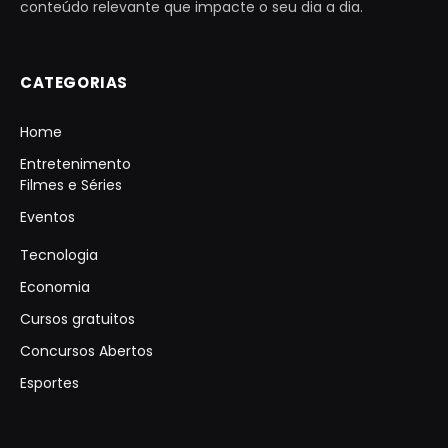
conteúdo relevante que impacte o seu dia a dia.
CATEGORIAS
Home
Entretenimento
Filmes e Séries
Eventos
Tecnologia
Economia
Cursos gratuitos
Concursos Abertos
Esportes