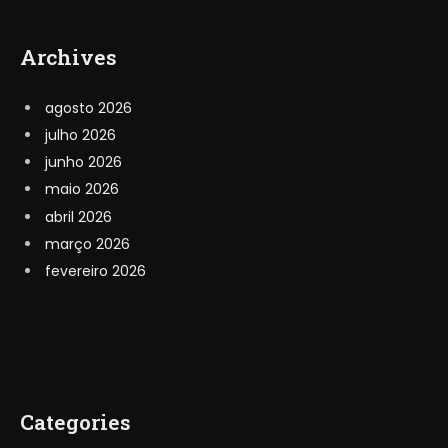
Archives
agosto 2026
julho 2026
junho 2026
maio 2026
abril 2026
março 2026
fevereiro 2026
Categories