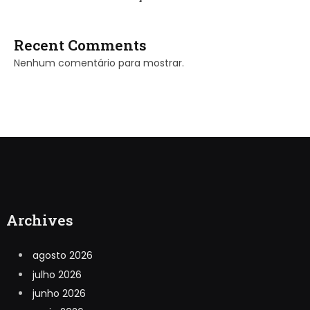
Recent Comments
Nenhum comentário para mostrar.
Archives
agosto 2026
julho 2026
junho 2026