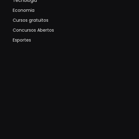
Tecnologia
Economia
Cursos gratuitos
Concursos Abertos
Esportes