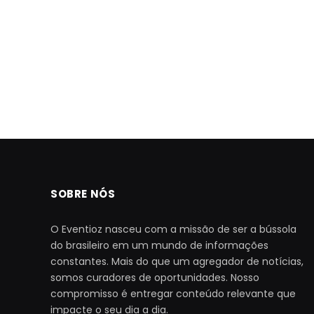
SOBRE NÓS
O Eventioz nasceu com a missão de ser a bússola
do brasileiro em um mundo de informações
constantes. Mais do que um agregador de notícias,
somos curadores de oportunidades. Nosso
compromisso é entregar conteúdo relevante que
impacte o seu dia a dia.