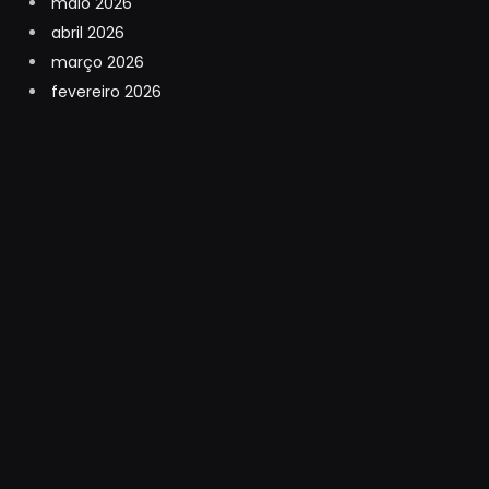
maio 2026
abril 2026
março 2026
fevereiro 2026