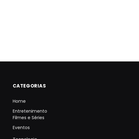
CATEGORIAS
Home
Entretenimento
Filmes e Séries
Eventos