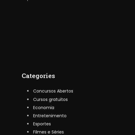
Categories
Concursos Abertos
Cursos gratuitos
Economia
Entretenimento
Esportes
Filmes e Séries