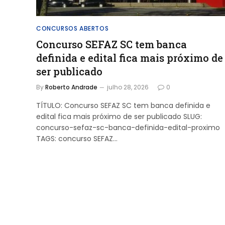
CONCURSOS ABERTOS
Concurso SEFAZ SC tem banca
definida e edital fica mais próximo de
ser publicado
By
Roberto Andrade
julho 28, 2026
0
TÍTULO: Concurso SEFAZ SC tem banca definida e
edital fica mais próximo de ser publicado SLUG:
concurso-sefaz-sc-banca-definida-edital-proximo
TAGS: concurso SEFAZ…