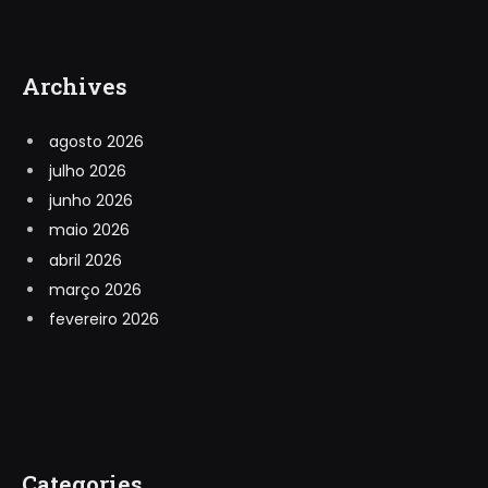
Archives
agosto 2026
julho 2026
junho 2026
maio 2026
abril 2026
março 2026
fevereiro 2026
Categories