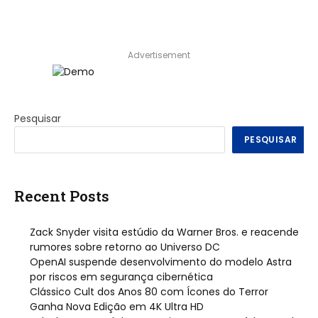
Advertisement
Pesquisar
PESQUISAR
Recent Posts
Zack Snyder visita estúdio da Warner Bros. e reacende
rumores sobre retorno ao Universo DC
OpenAI suspende desenvolvimento do modelo Astra
por riscos em segurança cibernética
Clássico Cult dos Anos 80 com Ícones do Terror
Ganha Nova Edição em 4K Ultra HD