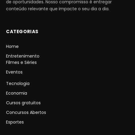
de oportunidades. Nosso compromisso é entregar
conteúdo relevante que impacte o seu dia a dia.
CATEGORIAS
Home
Entretenimento
Filmes e Séries
Eventos
Tecnologia
Economia
Cursos gratuitos
Concursos Abertos
Esportes