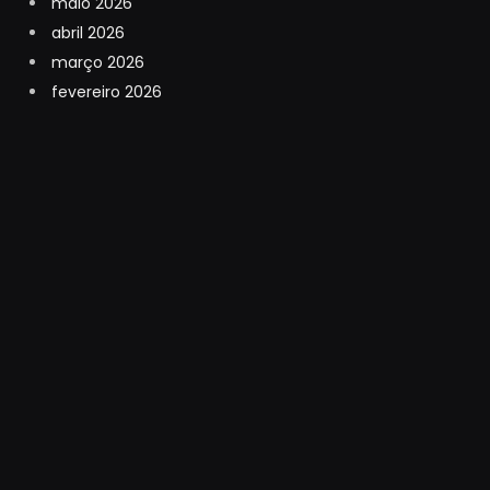
maio 2026
abril 2026
março 2026
fevereiro 2026