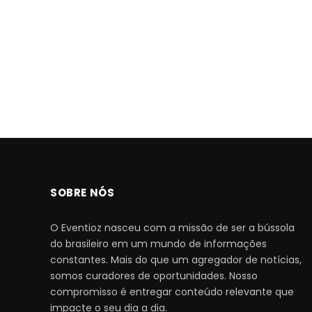
SOBRE NÓS
O Eventioz nasceu com a missão de ser a bússola
do brasileiro em um mundo de informações
constantes. Mais do que um agregador de notícias,
somos curadores de oportunidades. Nosso
compromisso é entregar conteúdo relevante que
impacte o seu dia a dia.