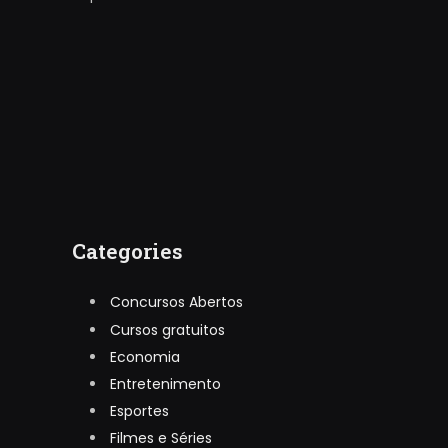
Categories
Concursos Abertos
Cursos gratuitos
Economia
Entretenimento
Esportes
Filmes e Séries