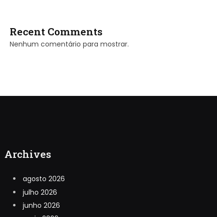
Recent Comments
Nenhum comentário para mostrar.
Archives
agosto 2026
julho 2026
junho 2026