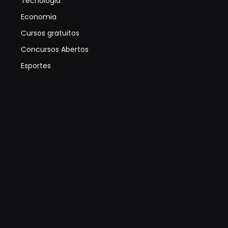
Tecnologia
Economia
Cursos gratuitos
Concursos Abertos
Esportes