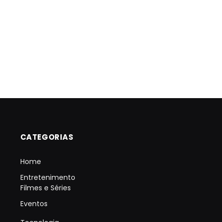
CATEGORIAS
Home
Entretenimento
Filmes e Séries
Eventos