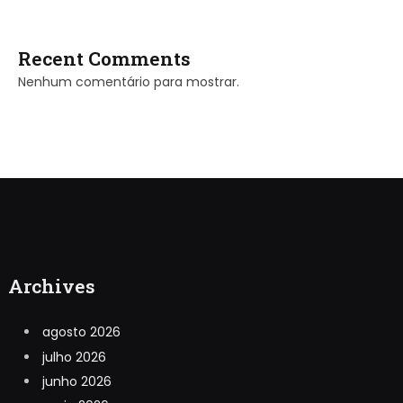
Recent Comments
Nenhum comentário para mostrar.
Archives
agosto 2026
julho 2026
junho 2026