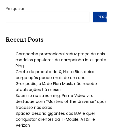
Pesquisar
PESQUISAR
Recent Posts
Campanha promocional reduz preço de dois
modelos populares de campainha inteligente
Ring
Chefe de produto do X, Nikita Bier, deixa
cargo após pouco mais de um ano
Grokipedia, a IA de Elon Musk, não recebe
atualizações há meses
Sucesso no streaming: Prime Video vira
destaque com “Masters of the Universe” após
fracasso nas salas
SpaceX desafia gigantes dos EUA e quer
conquistar clientes da T-Mobile, AT&T e
Verizon