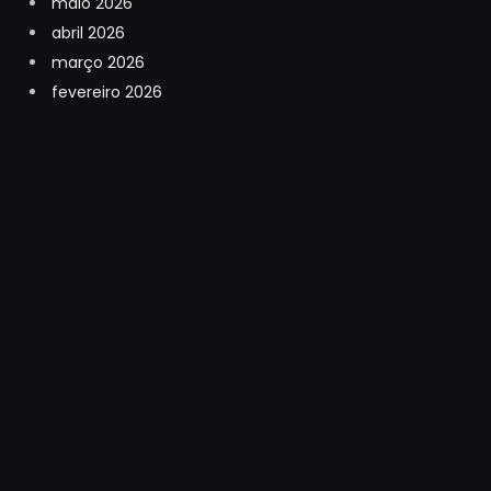
maio 2026
abril 2026
março 2026
fevereiro 2026