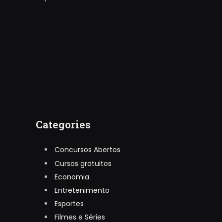
Categories
Concursos Abertos
Cursos gratuitos
Economia
Entretenimento
Esportes
Filmes e Séries