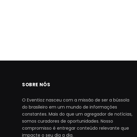
SOBRE NÓS
O Eventioz nasceu com a missão de ser a bússola
do brasileiro em um mundo de informações
constantes. Mais do que um agregador de notícias,
somos curadores de oportunidades. Nosso
compromisso é entregar conteúdo relevante que
impacte o seu dia a dia.