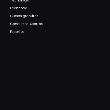
Tecnologia
Economia
Cursos gratuitos
Concursos Abertos
Esportes