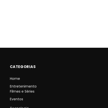
CATEGORIAS
Home
Entretenimento
Filmes e Séries
Eventos