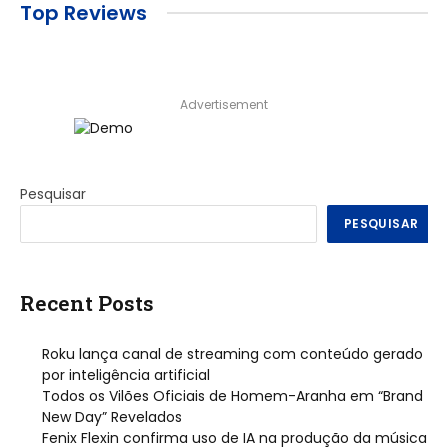
Top Reviews
Advertisement
Pesquisar
PESQUISAR
Recent Posts
Roku lança canal de streaming com conteúdo gerado
por inteligência artificial
Todos os Vilões Oficiais de Homem-Aranha em “Brand
New Day” Revelados
Fenix Flexin confirma uso de IA na produção da música