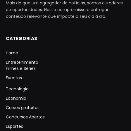
Mais do que um agregador de notícias, somos curadores
de oportunidades. Nosso compromisso é entregar
conteúdo relevante que impacte o seu dia a dia.
CATEGORIAS
Home
Entretenimento
Filmes e Séries
Eventos
Tecnologia
Economia
Cursos gratuitos
Concursos Abertos
Esportes