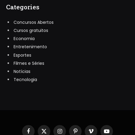
Categories
Concursos Abertos
Cursos gratuitos
Economia
Entretenimento
Esportes
Filmes e Séries
Notícias
Tecnologia
Facebook
X
Instagram
Pinterest
Vimeo
YouTube