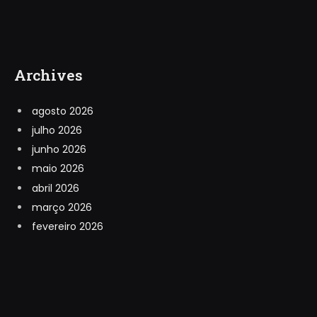
Archives
agosto 2026
julho 2026
junho 2026
maio 2026
abril 2026
março 2026
fevereiro 2026