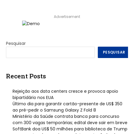
Advertisement
Pesquisar
PESQUISAR
Recent Posts
Rejeição aos data centers cresce e provoca apoio
bipartidário nos EUA
Último dia para garantir cartão-presente de US$ 350
ao pré-pedir o Samsung Galaxy Z Fold 8
Ministério da Saúde contrata banca para concurso
com 300 vagas temporárias; edital deve sair em breve
SoftBank doa US$ 50 milhões para biblioteca de Trump