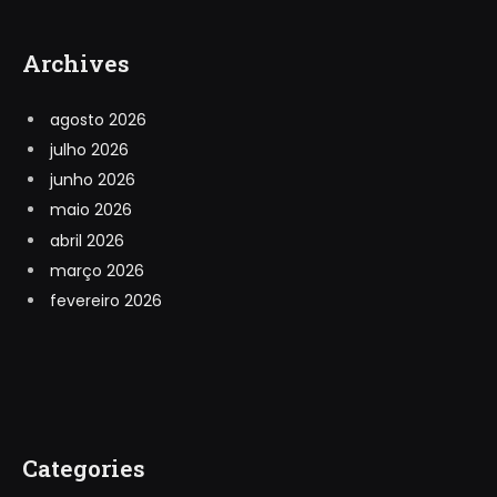
Archives
agosto 2026
julho 2026
junho 2026
maio 2026
abril 2026
março 2026
fevereiro 2026
Categories