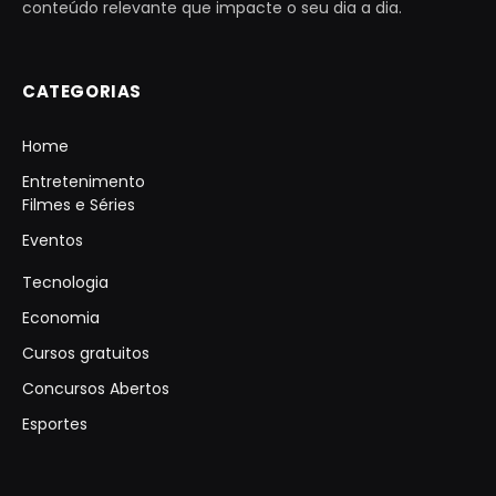
conteúdo relevante que impacte o seu dia a dia.
CATEGORIAS
Home
Entretenimento
Filmes e Séries
Eventos
Tecnologia
Economia
Cursos gratuitos
Concursos Abertos
Esportes