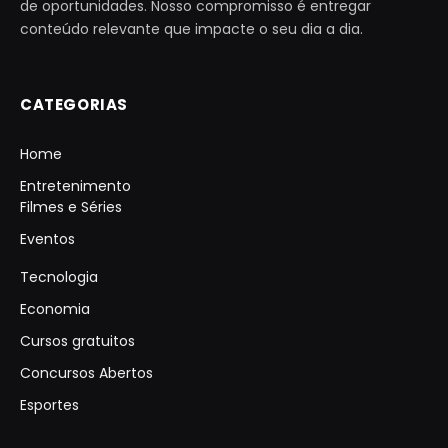
de oportunidades. Nosso compromisso é entregar
conteúdo relevante que impacte o seu dia a dia.
CATEGORIAS
Home
Entretenimento
Filmes e Séries
Eventos
Tecnologia
Economia
Cursos gratuitos
Concursos Abertos
Esportes