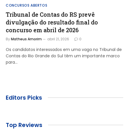
CONCURSOS ABERTOS
Tribunal de Contas do RS prevê
divulgação do resultado final do
concurso em abril de 2026
By
Matheus Amorim
abril 21, 2026
0
Os candidatos interessados em uma vaga no Tribunal de
Contas do Rio Grande do Sul têm um importante marco
para…
Editors Picks
Top Reviews