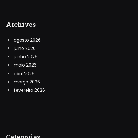
Archives
agosto 2026
julho 2026
junho 2026
maio 2026
abril 2026
março 2026
fevereiro 2026
Categories