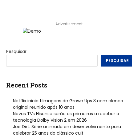
Advertisement
Pesquisar
PESQUISAR
Recent Posts
Netflix inicia filmagens de Grown Ups 3 com elenco
original reunido após 10 anos
Novas TVs Hisense serão as primeiras a receber a
tecnologia Dolby Vision 2 em 2026
Joe Dirt: Série animada em desenvolvimento para
celebrar 25 anos do clássico cult