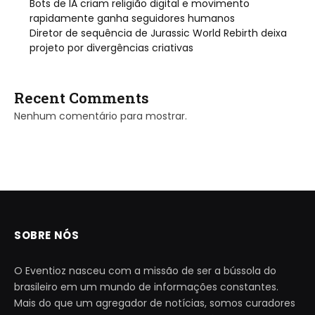
Bots de IA criam religião digital e movimento
rapidamente ganha seguidores humanos
Diretor de sequência de Jurassic World Rebirth deixa
projeto por divergências criativas
Recent Comments
Nenhum comentário para mostrar.
SOBRE NÓS
O Eventioz nasceu com a missão de ser a bússola do
brasileiro em um mundo de informações constantes.
Mais do que um agregador de notícias, somos curadores