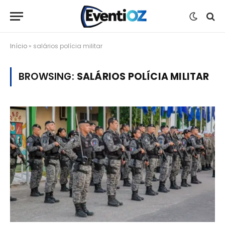
Início
»
salários polícia militar
BROWSING:
SALÁRIOS POLÍCIA MILITAR