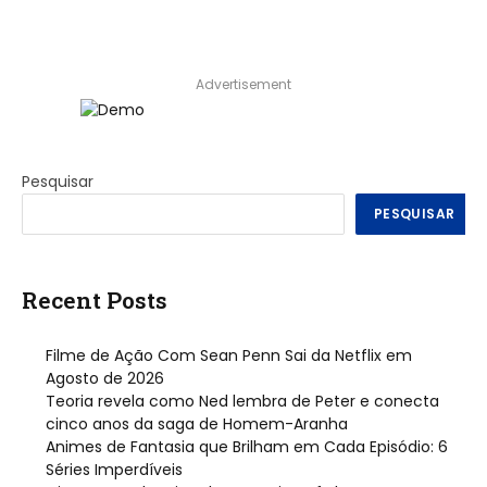
Advertisement
Pesquisar
PESQUISAR
Recent Posts
Filme de Ação Com Sean Penn Sai da Netflix em
Agosto de 2026
Teoria revela como Ned lembra de Peter e conecta
cinco anos da saga de Homem-Aranha
Animes de Fantasia que Brilham em Cada Episódio: 6
Séries Imperdíveis