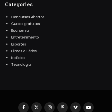
Categories
Concursos Abertos
Cursos gratuitos
Economia
Entretenimento
Esportes
Filmes e Séries
Notícias
Tecnologia
Facebook
X
Instagram
Pinterest
Vimeo
YouTube