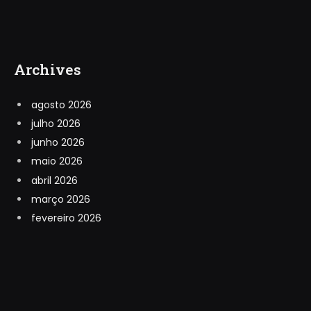
Archives
agosto 2026
julho 2026
junho 2026
maio 2026
abril 2026
março 2026
fevereiro 2026