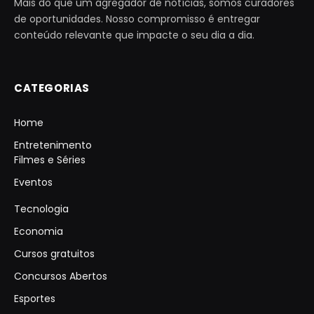
Mais do que um agregador de notícias, somos curadores
de oportunidades. Nosso compromisso é entregar
conteúdo relevante que impacte o seu dia a dia.
CATEGORIAS
Home
Entretenimento
Filmes e Séries
Eventos
Tecnologia
Economia
Cursos gratuitos
Concursos Abertos
Esportes