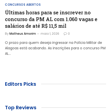
CONCURSOS ABERTOS
Últimas horas para se inscrever no
concurso da PM AL com 1.060 vagas e
salários de até R$ 11,5 mil
By
Matheus Amorim
maio 1, 2026
0
O prazo para quem deseja ingressar na Polícia Militar de
Alagoas está acabando. As inscrições para o concurso PM
AL…
Editors Picks
Top Reviews