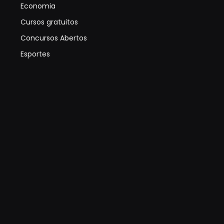
Economia
Cursos gratuitos
Concursos Abertos
Esportes