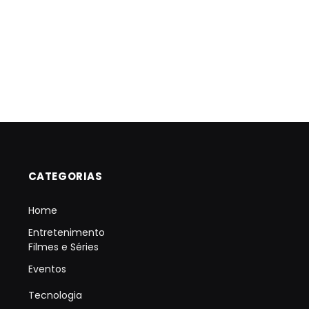
CATEGORIAS
Home
Entretenimento
Filmes e Séries
Eventos
Tecnologia