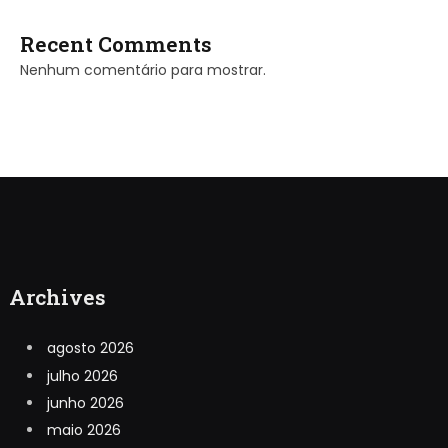
Recent Comments
Nenhum comentário para mostrar.
Archives
agosto 2026
julho 2026
junho 2026
maio 2026