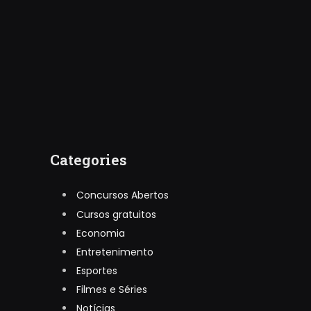
Categories
Concursos Abertos
Cursos gratuitos
Economia
Entretenimento
Esportes
Filmes e Séries
Notícias