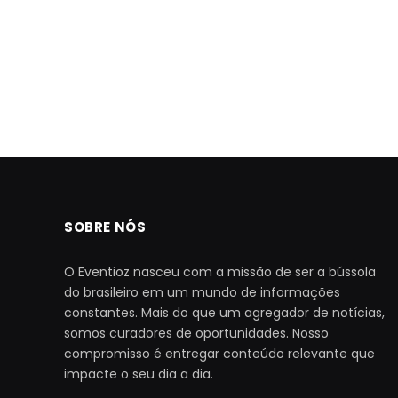
SOBRE NÓS
O Eventioz nasceu com a missão de ser a bússola
do brasileiro em um mundo de informações
constantes. Mais do que um agregador de notícias,
somos curadores de oportunidades. Nosso
compromisso é entregar conteúdo relevante que
impacte o seu dia a dia.