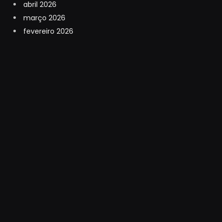
abril 2026
março 2026
fevereiro 2026