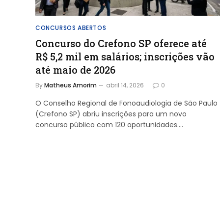
CONCURSOS ABERTOS
Concurso do Crefono SP oferece até
R$ 5,2 mil em salários; inscrições vão
até maio de 2026
By
Matheus Amorim
abril 14, 2026
0
O Conselho Regional de Fonoaudiologia de São Paulo
(Crefono SP) abriu inscrições para um novo
concurso público com 120 oportunidades.…