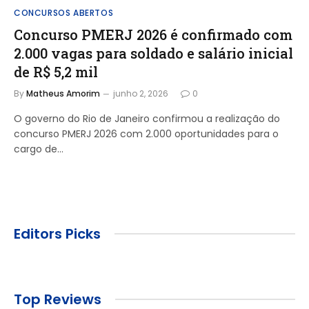
CONCURSOS ABERTOS
Concurso PMERJ 2026 é confirmado com
2.000 vagas para soldado e salário inicial
de R$ 5,2 mil
By
Matheus Amorim
junho 2, 2026
0
O governo do Rio de Janeiro confirmou a realização do
concurso PMERJ 2026 com 2.000 oportunidades para o
cargo de…
Editors Picks
Top Reviews