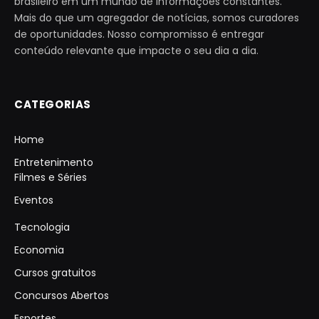
brasileiro em um mundo de informações constantes.
Mais do que um agregador de notícias, somos curadores
de oportunidades. Nosso compromisso é entregar
conteúdo relevante que impacte o seu dia a dia.
CATEGORIAS
Home
Entretenimento
Filmes e Séries
Eventos
Tecnologia
Economia
Cursos gratuitos
Concursos Abertos
Esportes