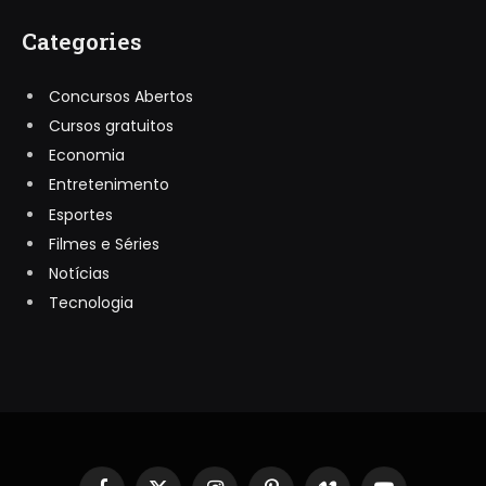
Categories
Concursos Abertos
Cursos gratuitos
Economia
Entretenimento
Esportes
Filmes e Séries
Notícias
Tecnologia