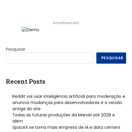
Advertisement
Pesquisar
PESQUISAR
Recent Posts
Reddit vai usar inteligência artificial para moderação e
anuncia mudanças para desenvolvedores e a versão
antiga do site
Todas as futuras produções da Marvel até 2028 e
além
SpaceX se torna mais empresa de IA e data centers