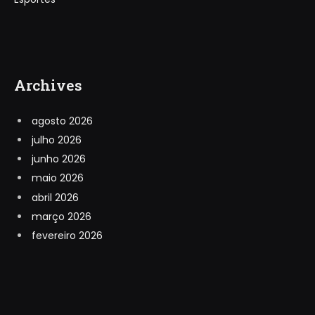
Archives
agosto 2026
julho 2026
junho 2026
maio 2026
abril 2026
março 2026
fevereiro 2026