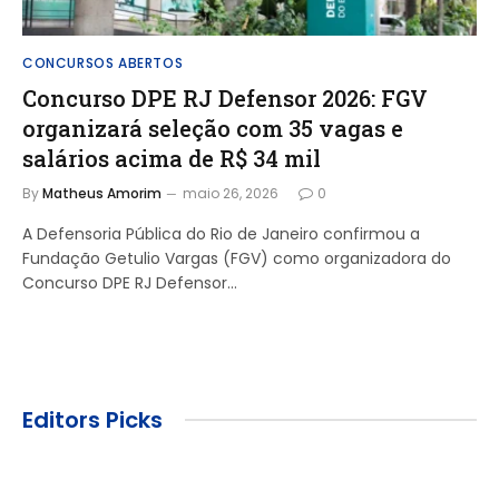
CONCURSOS ABERTOS
Concurso DPE RJ Defensor 2026: FGV
organizará seleção com 35 vagas e
salários acima de R$ 34 mil
By
Matheus Amorim
maio 26, 2026
0
A Defensoria Pública do Rio de Janeiro confirmou a
Fundação Getulio Vargas (FGV) como organizadora do
Concurso DPE RJ Defensor…
Editors Picks