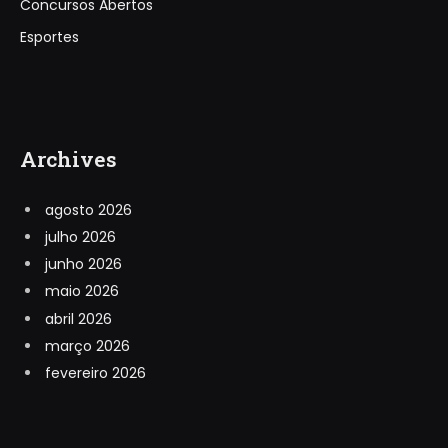
Concursos Abertos
Esportes
Archives
agosto 2026
julho 2026
junho 2026
maio 2026
abril 2026
março 2026
fevereiro 2026