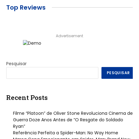
Top Reviews
Advertisement
Pesquisar
PESQUISAR
Recent Posts
Filme “Platoon” de Oliver Stone Revoluciona Cinema de
Guerra Doze Anos Antes de “O Resgate do Soldado
Ryan”
Referência Perfeita a Spider-Man: No Way Home