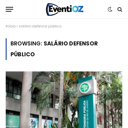
Início
»
salário defensor público
BROWSING:
SALÁRIO DEFENSOR
PÚBLICO