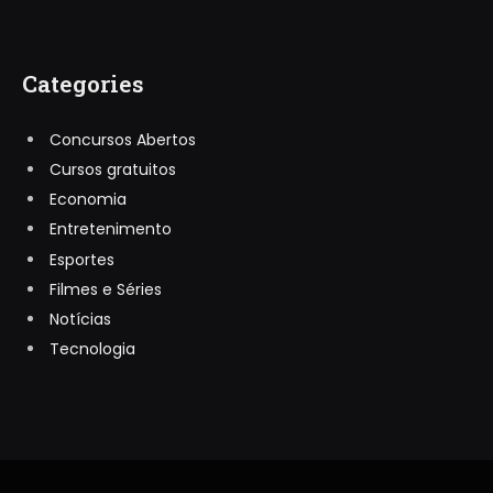
Categories
Concursos Abertos
Cursos gratuitos
Economia
Entretenimento
Esportes
Filmes e Séries
Notícias
Tecnologia