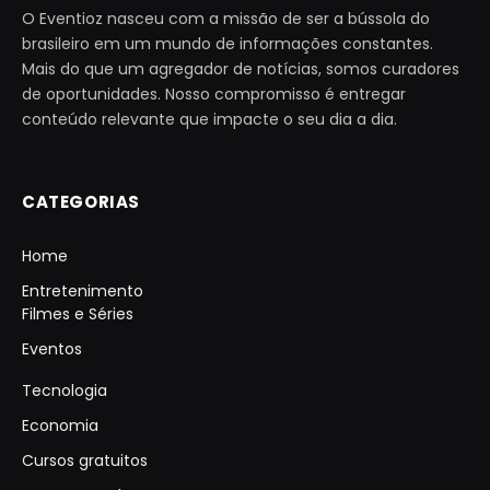
O Eventioz nasceu com a missão de ser a bússola do
brasileiro em um mundo de informações constantes.
Mais do que um agregador de notícias, somos curadores
de oportunidades. Nosso compromisso é entregar
conteúdo relevante que impacte o seu dia a dia.
CATEGORIAS
Home
Entretenimento
Filmes e Séries
Eventos
Tecnologia
Economia
Cursos gratuitos