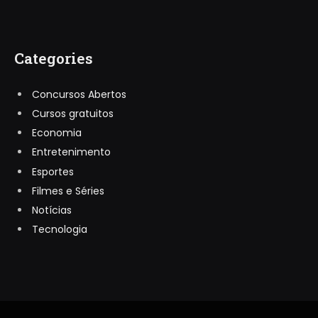
Categories
Concursos Abertos
Cursos gratuitos
Economia
Entretenimento
Esportes
Filmes e Séries
Notícias
Tecnologia