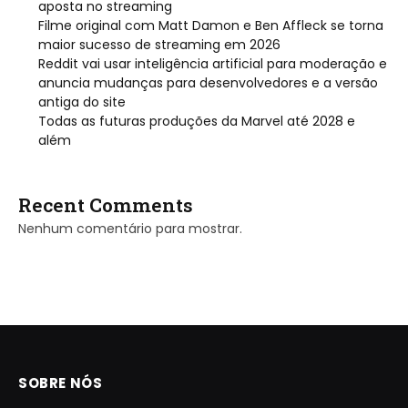
aposta no streaming
Filme original com Matt Damon e Ben Affleck se torna
maior sucesso de streaming em 2026
Reddit vai usar inteligência artificial para moderação e
anuncia mudanças para desenvolvedores e a versão
antiga do site
Todas as futuras produções da Marvel até 2028 e
além
Recent Comments
Nenhum comentário para mostrar.
SOBRE NÓS