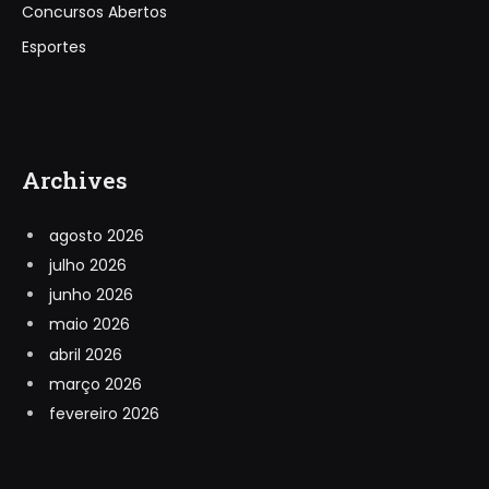
Concursos Abertos
Esportes
Archives
agosto 2026
julho 2026
junho 2026
maio 2026
abril 2026
março 2026
fevereiro 2026