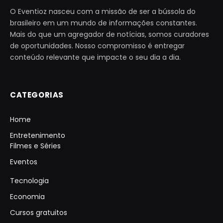
O Eventioz nasceu com a missão de ser a bússola do
brasileiro em um mundo de informações constantes.
Mais do que um agregador de notícias, somos curadores
de oportunidades. Nosso compromisso é entregar
conteúdo relevante que impacte o seu dia a dia.
CATEGORIAS
Home
Entretenimento
Filmes e Séries
Eventos
Tecnologia
Economia
Cursos gratuitos