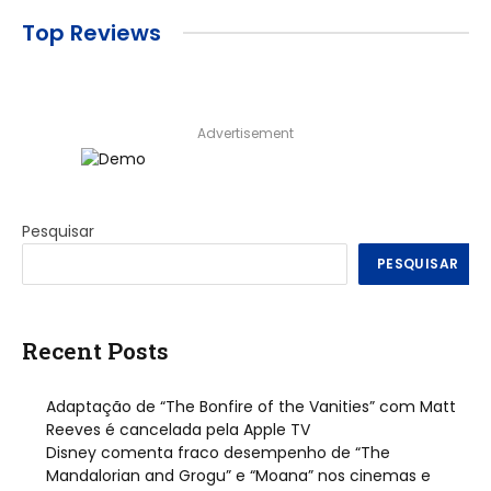
Top Reviews
Advertisement
Pesquisar
PESQUISAR
Recent Posts
Adaptação de “The Bonfire of the Vanities” com Matt
Reeves é cancelada pela Apple TV
Disney comenta fraco desempenho de “The
Mandalorian and Grogu” e “Moana” nos cinemas e