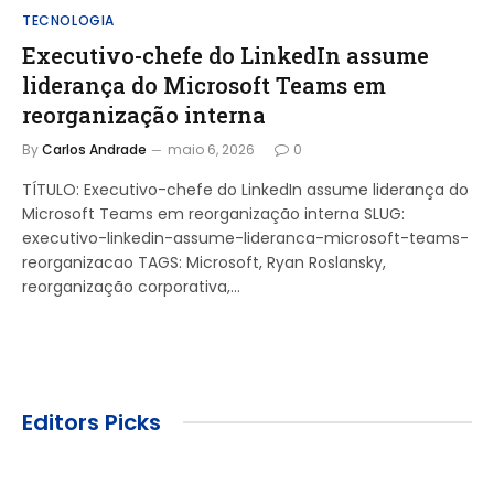
TECNOLOGIA
Executivo-chefe do LinkedIn assume
liderança do Microsoft Teams em
reorganização interna
By
Carlos Andrade
maio 6, 2026
0
TÍTULO: Executivo-chefe do LinkedIn assume liderança do
Microsoft Teams em reorganização interna SLUG:
executivo-linkedin-assume-lideranca-microsoft-teams-
reorganizacao TAGS: Microsoft, Ryan Roslansky,
reorganização corporativa,…
Editors Picks