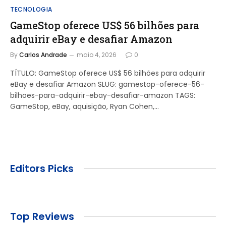
TECNOLOGIA
GameStop oferece US$ 56 bilhões para
adquirir eBay e desafiar Amazon
By
Carlos Andrade
maio 4, 2026
0
TÍTULO: GameStop oferece US$ 56 bilhões para adquirir
eBay e desafiar Amazon SLUG: gamestop-oferece-56-
bilhoes-para-adquirir-ebay-desafiar-amazon TAGS:
GameStop, eBay, aquisição, Ryan Cohen,…
Editors Picks
Top Reviews