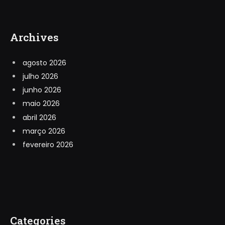
Archives
agosto 2026
julho 2026
junho 2026
maio 2026
abril 2026
março 2026
fevereiro 2026
Categories