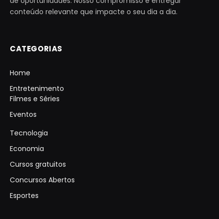
de oportunidades. Nosso compromisso é entregar
conteúdo relevante que impacte o seu dia a dia.
CATEGORIAS
Home
Entretenimento
Filmes e Séries
Eventos
Tecnologia
Economia
Cursos gratuitos
Concursos Abertos
Esportes