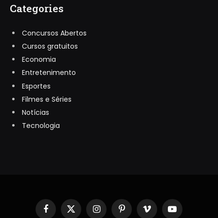
Categories
Concursos Abertos
Cursos gratuitos
Economia
Entretenimento
Esportes
Filmes e Séries
Notícias
Tecnologia
Facebook
X
Instagram
Pinterest
Vimeo
YouTube