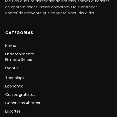
Mais do que um agregador de notícias, somos curadores
de oportunidades. Nosso compromisso é entregar
conteúdo relevante que impacte o seu dia a dia.
CATEGORIAS
Home
Entretenimento
Filmes e Séries
Eventos
Tecnologia
Economia
Cursos gratuitos
Concursos Abertos
Esportes