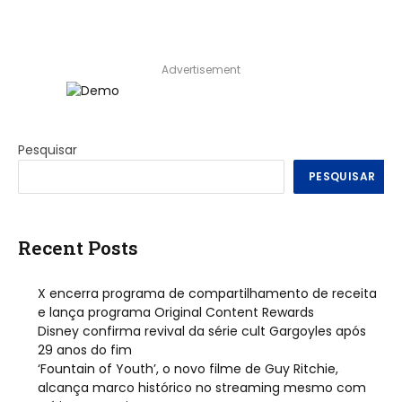
Advertisement
Pesquisar
PESQUISAR
Recent Posts
X encerra programa de compartilhamento de receita
e lança programa Original Content Rewards
Disney confirma revival da série cult Gargoyles após
29 anos do fim
‘Fountain of Youth’, o novo filme de Guy Ritchie,
alcança marco histórico no streaming mesmo com