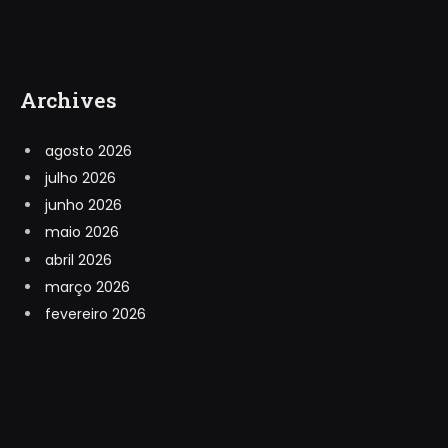
Archives
agosto 2026
julho 2026
junho 2026
maio 2026
abril 2026
março 2026
fevereiro 2026