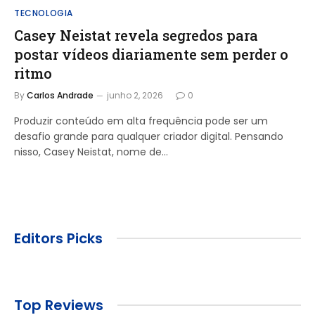
TECNOLOGIA
Casey Neistat revela segredos para
postar vídeos diariamente sem perder o
ritmo
By
Carlos Andrade
junho 2, 2026
0
Produzir conteúdo em alta frequência pode ser um
desafio grande para qualquer criador digital. Pensando
nisso, Casey Neistat, nome de…
Editors Picks
Top Reviews