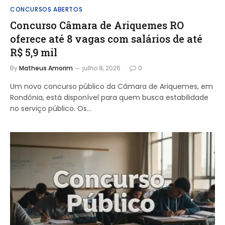
CONCURSOS ABERTOS
Concurso Câmara de Ariquemes RO
oferece até 8 vagas com salários de até
R$ 5,9 mil
By
Matheus Amorim
julho 8, 2026
0
Um novo concurso público da Câmara de Ariquemes, em
Rondônia, está disponível para quem busca estabilidade
no serviço público. Os…