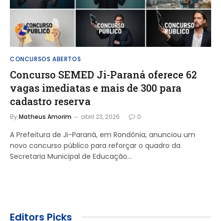
CONCURSOS ABERTOS
Concurso SEMED Ji-Paraná oferece 62
vagas imediatas e mais de 300 para
cadastro reserva
By
Matheus Amorim
abril 23, 2026
0
A Prefeitura de Ji-Paraná, em Rondônia, anunciou um
novo concurso público para reforçar o quadro da
Secretaria Municipal de Educação…
Editors Picks