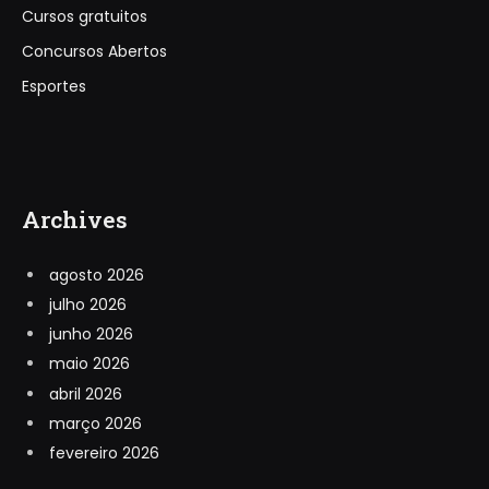
Cursos gratuitos
Concursos Abertos
Esportes
Archives
agosto 2026
julho 2026
junho 2026
maio 2026
abril 2026
março 2026
fevereiro 2026