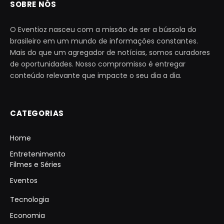
SOBRE NÓS
O Eventioz nasceu com a missão de ser a bússola do
brasileiro em um mundo de informações constantes.
Mais do que um agregador de notícias, somos curadores
de oportunidades. Nosso compromisso é entregar
conteúdo relevante que impacte o seu dia a dia.
CATEGORIAS
Home
Entretenimento
Filmes e Séries
Eventos
Tecnologia
Economia