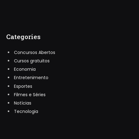
Categories
Concursos Abertos
Cursos gratuitos
Economia
Entretenimento
Esportes
Filmes e Séries
Notícias
Tecnologia