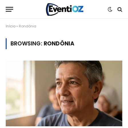
Início
»
Rondônia
BROWSING:
RONDÔNIA