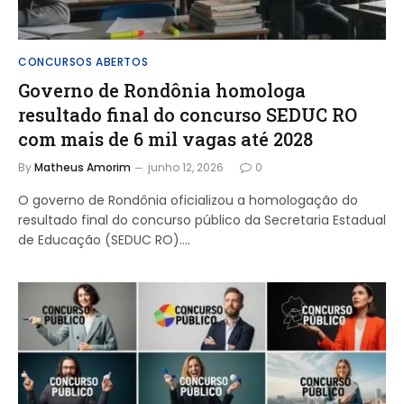
CONCURSOS ABERTOS
Governo de Rondônia homologa
resultado final do concurso SEDUC RO
com mais de 6 mil vagas até 2028
By
Matheus Amorim
junho 12, 2026
0
O governo de Rondônia oficializou a homologação do
resultado final do concurso público da Secretaria Estadual
de Educação (SEDUC RO).…