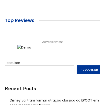
Top Reviews
Advertisement
Pesquisar
PESQUISAR
Recent Posts
Disney vai transformar atração clássica do EPCOT em