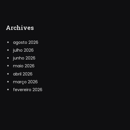
Archives
agosto 2026
julho 2026
junho 2026
maio 2026
abril 2026
março 2026
fevereiro 2026