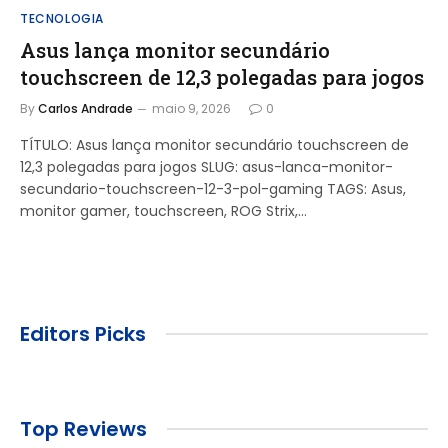
TECNOLOGIA
Asus lança monitor secundário
touchscreen de 12,3 polegadas para jogos
By
Carlos Andrade
maio 9, 2026
0
TÍTULO: Asus lança monitor secundário touchscreen de
12,3 polegadas para jogos SLUG: asus-lanca-monitor-
secundario-touchscreen-12-3-pol-gaming TAGS: Asus,
monitor gamer, touchscreen, ROG Strix,…
Editors Picks
Top Reviews