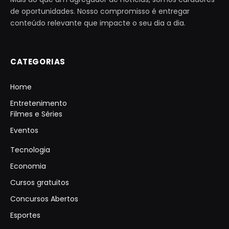
de oportunidades. Nosso compromisso é entregar
conteúdo relevante que impacte o seu dia a dia.
CATEGORIAS
Home
Entretenimento
Filmes e Séries
Eventos
Tecnologia
Economia
Cursos gratuitos
Concursos Abertos
Esportes