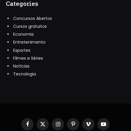
Categories
Concursos Abertos
Cursos gratuitos
Economia
Entretenimento
Esportes
Filmes e Séries
Notícias
Tecnologia
Facebook
X
Instagram
Pinterest
Vimeo
YouTube