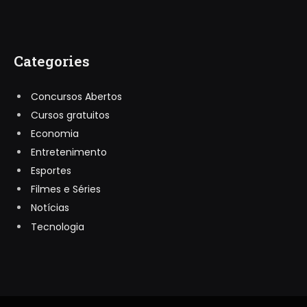
Categories
Concursos Abertos
Cursos gratuitos
Economia
Entretenimento
Esportes
Filmes e Séries
Notícias
Tecnologia