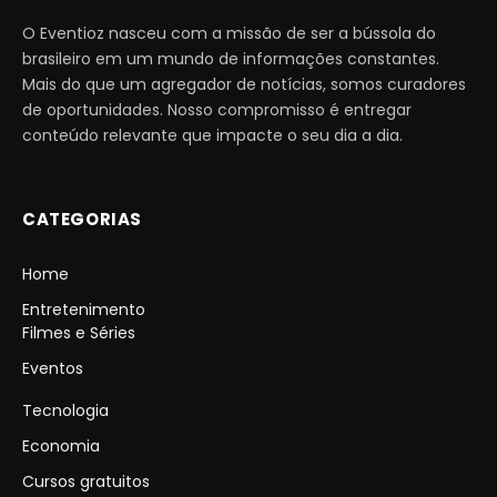
O Eventioz nasceu com a missão de ser a bússola do
brasileiro em um mundo de informações constantes.
Mais do que um agregador de notícias, somos curadores
de oportunidades. Nosso compromisso é entregar
conteúdo relevante que impacte o seu dia a dia.
CATEGORIAS
Home
Entretenimento
Filmes e Séries
Eventos
Tecnologia
Economia
Cursos gratuitos