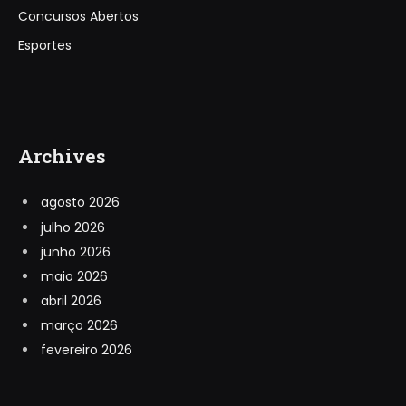
Concursos Abertos
Esportes
Archives
agosto 2026
julho 2026
junho 2026
maio 2026
abril 2026
março 2026
fevereiro 2026