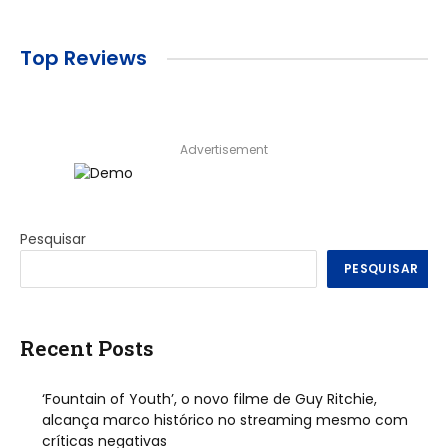
Top Reviews
Advertisement
Pesquisar
PESQUISAR
Recent Posts
‘Fountain of Youth’, o novo filme de Guy Ritchie,
alcança marco histórico no streaming mesmo com
críticas negativas