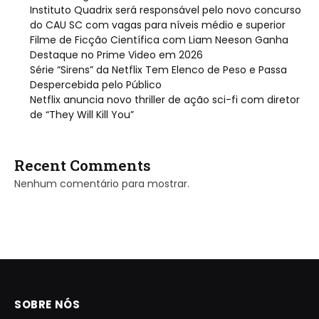
Instituto Quadrix será responsável pelo novo concurso
do CAU SC com vagas para níveis médio e superior
Filme de Ficção Científica com Liam Neeson Ganha
Destaque no Prime Video em 2026
Série “Sirens” da Netflix Tem Elenco de Peso e Passa
Despercebida pelo Público
Netflix anuncia novo thriller de ação sci-fi com diretor
de “They Will Kill You”
Recent Comments
Nenhum comentário para mostrar.
SOBRE NÓS