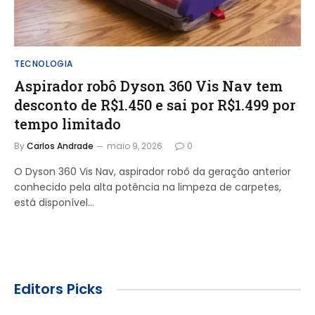
TECNOLOGIA
Aspirador robô Dyson 360 Vis Nav tem
desconto de R$1.450 e sai por R$1.499 por
tempo limitado
By
Carlos Andrade
maio 9, 2026
0
O Dyson 360 Vis Nav, aspirador robô da geração anterior
conhecido pela alta potência na limpeza de carpetes,
está disponível…
Editors Picks