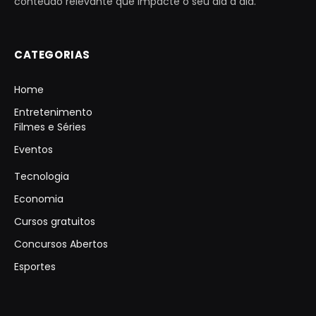
conteúdo relevante que impacte o seu dia a dia.
CATEGORIAS
Home
Entretenimento
Filmes e Séries
Eventos
Tecnologia
Economia
Cursos gratuitos
Concursos Abertos
Esportes