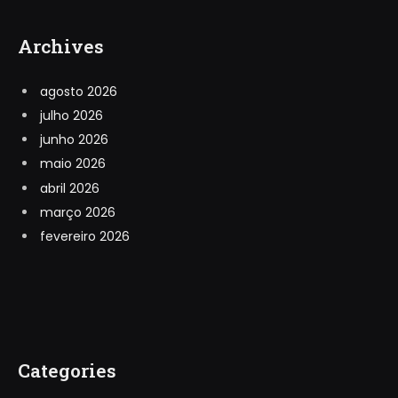
Archives
agosto 2026
julho 2026
junho 2026
maio 2026
abril 2026
março 2026
fevereiro 2026
Categories