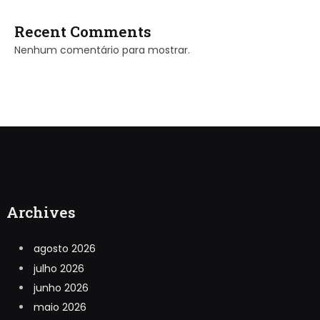
Recent Comments
Nenhum comentário para mostrar.
Archives
agosto 2026
julho 2026
junho 2026
maio 2026