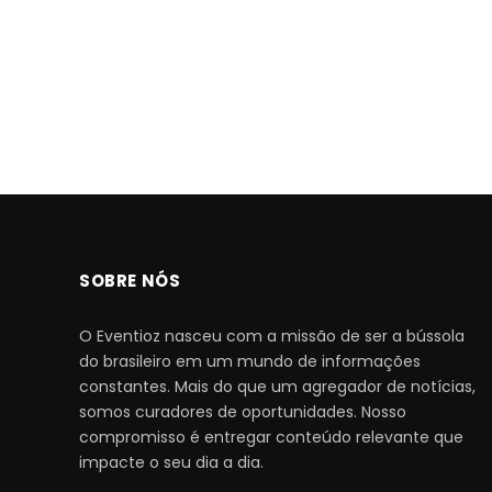
SOBRE NÓS
O Eventioz nasceu com a missão de ser a bússola
do brasileiro em um mundo de informações
constantes. Mais do que um agregador de notícias,
somos curadores de oportunidades. Nosso
compromisso é entregar conteúdo relevante que
impacte o seu dia a dia.