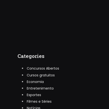
Categories
Concursos Abertos
Cursos gratuitos
Economia
Entretenimento
Esportes
Filmes e Séries
Notícias