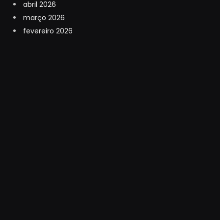
abril 2026
março 2026
fevereiro 2026