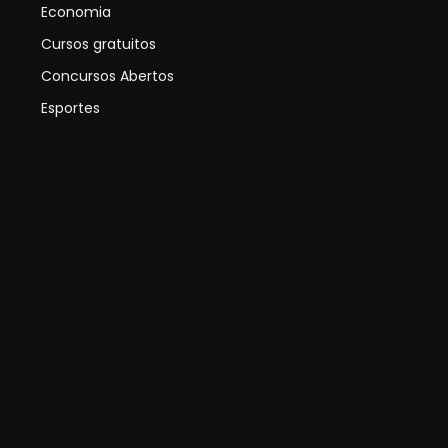
Economia
Cursos gratuitos
Concursos Abertos
Esportes