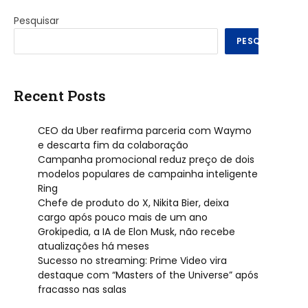
Pesquisar
PESQUISAR
Recent Posts
CEO da Uber reafirma parceria com Waymo
e descarta fim da colaboração
Campanha promocional reduz preço de dois
modelos populares de campainha inteligente
Ring
Chefe de produto do X, Nikita Bier, deixa
cargo após pouco mais de um ano
Grokipedia, a IA de Elon Musk, não recebe
atualizações há meses
Sucesso no streaming: Prime Video vira
destaque com “Masters of the Universe” após
fracasso nas salas