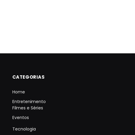
CATEGORIAS
Home
Entretenimento
Filmes e Séries
Eventos
Tecnologia