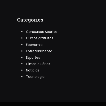
Categories
Concursos Abertos
Cursos gratuitos
Economia
Entretenimento
Esportes
Filmes e Séries
Notícias
Tecnologia