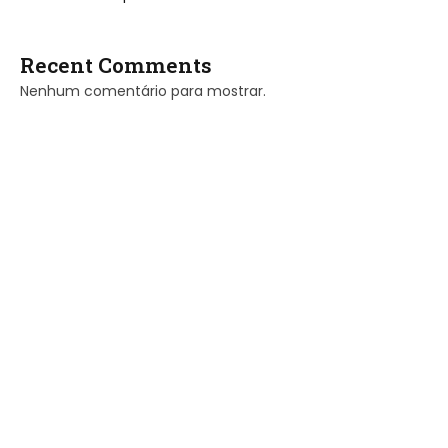
Recent Comments
Nenhum comentário para mostrar.