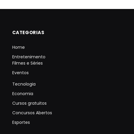
CATEGORIAS
Home
Entretenimento
Filmes e Séries
Eventos
Tecnologia
Economia
Cursos gratuitos
Concursos Abertos
Esportes