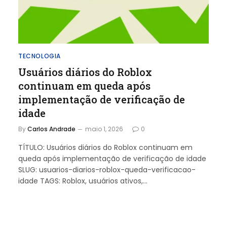
TECNOLOGIA
Usuários diários do Roblox
continuam em queda após
implementação de verificação de
idade
By
Carlos Andrade
maio 1, 2026
0
TÍTULO: Usuários diários do Roblox continuam em
queda após implementação de verificação de idade
SLUG: usuarios-diarios-roblox-queda-verificacao-
idade TAGS: Roblox, usuários ativos,…