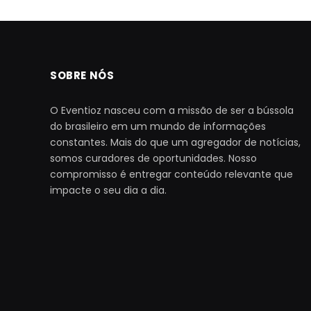
SOBRE NÓS
O Eventioz nasceu com a missão de ser a bússola
do brasileiro em um mundo de informações
constantes. Mais do que um agregador de notícias,
somos curadores de oportunidades. Nosso
compromisso é entregar conteúdo relevante que
impacte o seu dia a dia.