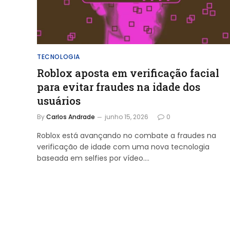
TECNOLOGIA
Roblox aposta em verificação facial
para evitar fraudes na idade dos
usuários
By
Carlos Andrade
junho 15, 2026
0
Roblox está avançando no combate a fraudes na
verificação de idade com uma nova tecnologia
baseada em selfies por vídeo.…