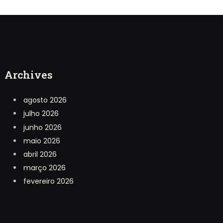
Archives
agosto 2026
julho 2026
junho 2026
maio 2026
abril 2026
março 2026
fevereiro 2026