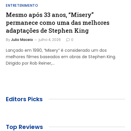
ENTRETENIMENTO
Mesmo após 33 anos, “Misery”
permanece como uma das melhores
adaptações de Stephen King
By
Julio Maceio
julho 4, 2026
0
Lançado em 1990, “Misery” é considerado um dos
melhores filmes baseados em obras de Stephen King.
Dirigido por Rob Reiner,…
Editors Picks
Top Reviews