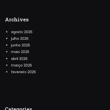
Archives
agosto 2026
julho 2026
junho 2026
maio 2026
abril 2026
março 2026
fevereiro 2026
Categories