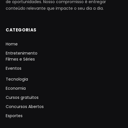
de oportunidades. Nosso compromisso é entregar
conteúdo relevante que impacte o seu dia a dia.
CATEGORIAS
Home
Entretenimento
Filmes e Séries
Eventos
Tecnologia
Economia
Cursos gratuitos
Concursos Abertos
Esportes