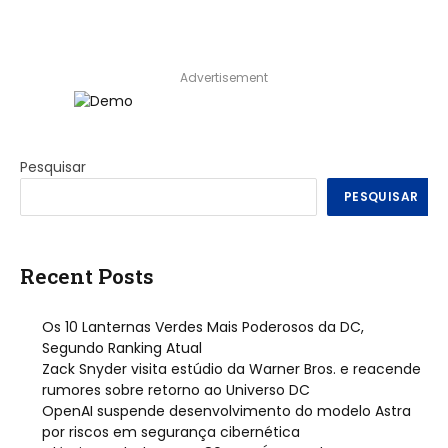
Advertisement
Pesquisar
PESQUISAR
Recent Posts
Os 10 Lanternas Verdes Mais Poderosos da DC,
Segundo Ranking Atual
Zack Snyder visita estúdio da Warner Bros. e reacende
rumores sobre retorno ao Universo DC
OpenAI suspende desenvolvimento do modelo Astra
por riscos em segurança cibernética