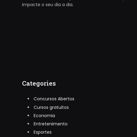
impacte o seu dia a dia.
Categories
Concursos Abertos
Cursos gratuitos
Economia
Entretenimento
Esportes