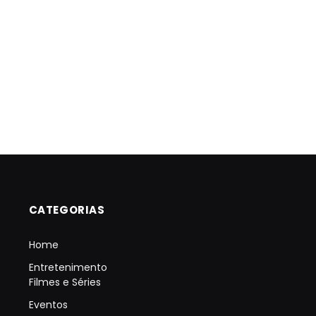
CATEGORIAS
Home
Entretenimento
Filmes e Séries
Eventos