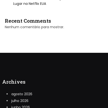
Lugar na Netflix EUA
Recent Comments
Nenhum comentário para mostrar.
Archives
agosto 2026
julho 2026
junho 2026