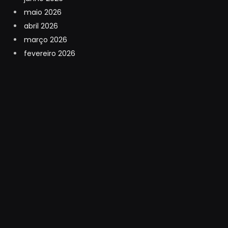
maio 2026
abril 2026
março 2026
fevereiro 2026