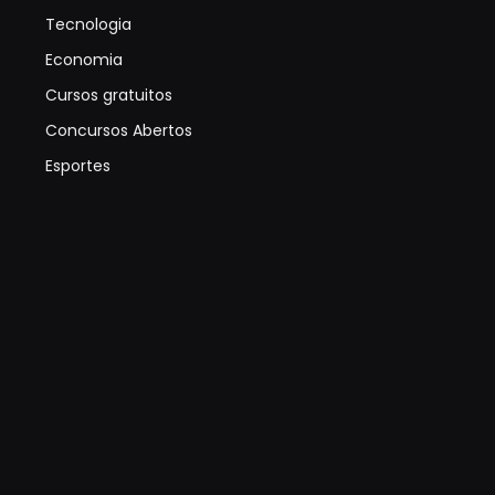
Tecnologia
Economia
Cursos gratuitos
Concursos Abertos
Esportes