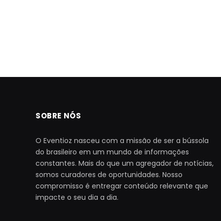
SOBRE NÓS
O Eventioz nasceu com a missão de ser a bússola
do brasileiro em um mundo de informações
constantes. Mais do que um agregador de notícias,
somos curadores de oportunidades. Nosso
compromisso é entregar conteúdo relevante que
impacte o seu dia a dia.