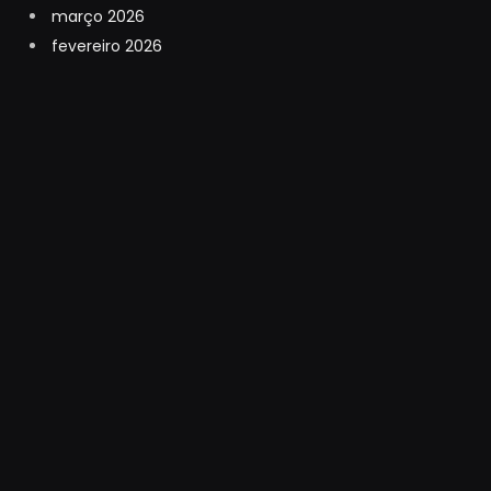
março 2026
fevereiro 2026