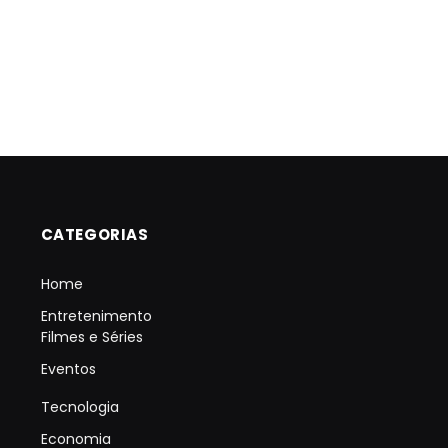
CATEGORIAS
Home
Entretenimento
Filmes e Séries
Eventos
Tecnologia
Economia