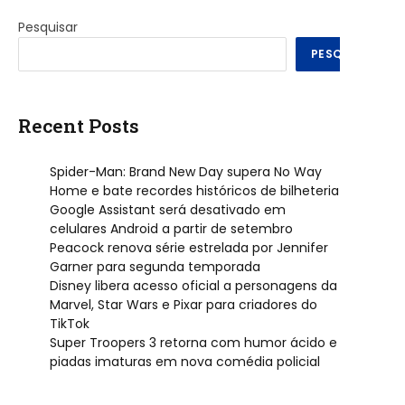
Pesquisar
PESQUISAR
Recent Posts
Spider-Man: Brand New Day supera No Way
Home e bate recordes históricos de bilheteria
Google Assistant será desativado em
celulares Android a partir de setembro
Peacock renova série estrelada por Jennifer
Garner para segunda temporada
Disney libera acesso oficial a personagens da
Marvel, Star Wars e Pixar para criadores do
TikTok
Super Troopers 3 retorna com humor ácido e
piadas imaturas em nova comédia policial