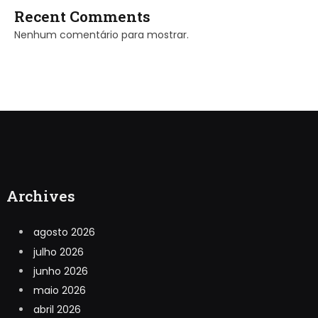
Recent Comments
Nenhum comentário para mostrar.
Archives
agosto 2026
julho 2026
junho 2026
maio 2026
abril 2026