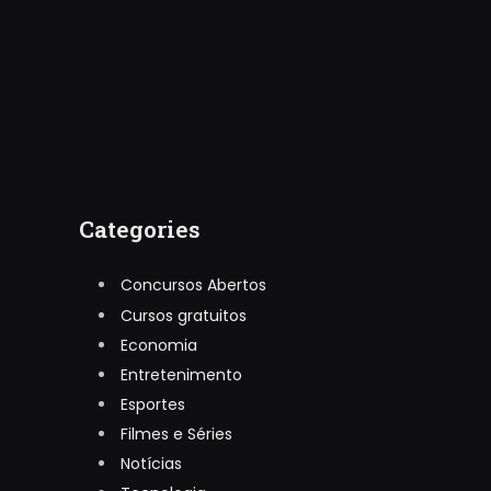
Categories
Concursos Abertos
Cursos gratuitos
Economia
Entretenimento
Esportes
Filmes e Séries
Notícias