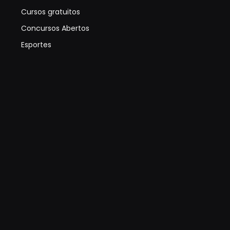
Cursos gratuitos
Concursos Abertos
Esportes