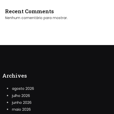
Recent Comments
Nenhum comentário para mostrar.
Archives
agosto 2026
julho 2026
junho 2026
maio 2026