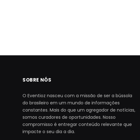
SOBRE NÓS
O Eventioz nasceu com a missão de ser a bússola
do brasileiro em um mundo de informações
constantes. Mais do que um agregador de notícias,
somos curadores de oportunidades. Nosso
compromisso é entregar conteúdo relevante que
impacte o seu dia a dia.