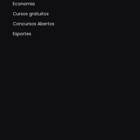
Economia
Cursos gratuitos
Concursos Abertos
Esportes