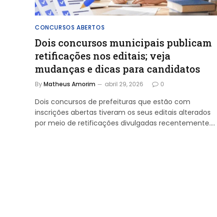
CONCURSOS ABERTOS
Dois concursos municipais publicam
retificações nos editais; veja
mudanças e dicas para candidatos
By
Matheus Amorim
abril 29, 2026
0
Dois concursos de prefeituras que estão com
inscrições abertas tiveram os seus editais alterados
por meio de retificações divulgadas recentemente.…