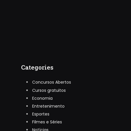
Categories
Concursos Abertos
Cursos gratuitos
Economia
Entretenimento
Esportes
Filmes e Séries
Notícias