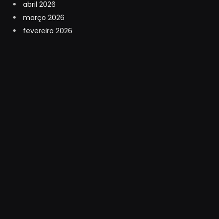
abril 2026
março 2026
fevereiro 2026