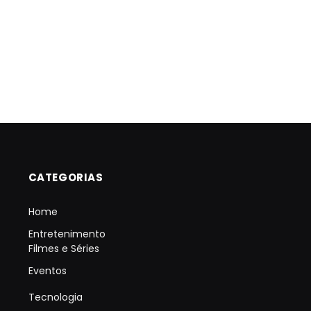
CATEGORIAS
Home
Entretenimento
Filmes e Séries
Eventos
Tecnologia