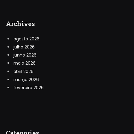
Archives
agosto 2026
julho 2026
junho 2026
maio 2026
abril 2026
março 2026
fevereiro 2026
Categories