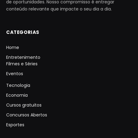
de oportunidades. Nosso compromisso é entregar
conteúdo relevante que impacte o seu dia a dia.
CATEGORIAS
Home
Entretenimento
Filmes e Séries
Eventos
Tecnologia
Economia
Cursos gratuitos
Concursos Abertos
Esportes