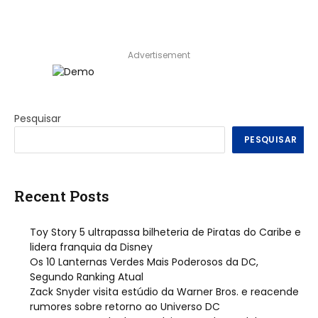
Advertisement
Pesquisar
PESQUISAR
Recent Posts
Toy Story 5 ultrapassa bilheteria de Piratas do Caribe e
lidera franquia da Disney
Os 10 Lanternas Verdes Mais Poderosos da DC,
Segundo Ranking Atual
Zack Snyder visita estúdio da Warner Bros. e reacende
rumores sobre retorno ao Universo DC