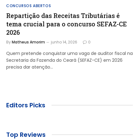
CONCURSOS ABERTOS
Repartição das Receitas Tributárias é
tema crucial para o concurso SEFAZ-CE
2026
By
Matheus Amorim
junho 14, 2026
0
Quem pretende conquistar uma vaga de auditor fiscal na
Secretaria da Fazenda do Ceará (SEFAZ-CE) em 2026
precisa dar atenção…
Editors Picks
Top Reviews