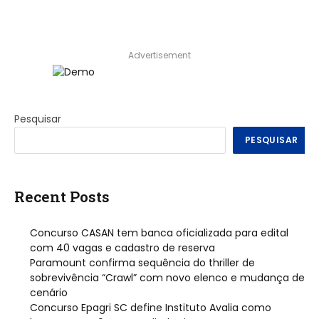
Advertisement
Pesquisar
PESQUISAR
Recent Posts
Concurso CASAN tem banca oficializada para edital
com 40 vagas e cadastro de reserva
Paramount confirma sequência do thriller de
sobrevivência “Crawl” com novo elenco e mudança de
cenário
Concurso Epagri SC define Instituto Avalia como