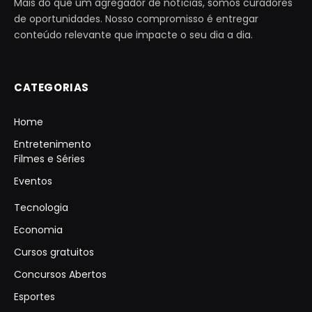
Mais do que um agregador de notícias, somos curadores
de oportunidades. Nosso compromisso é entregar
conteúdo relevante que impacte o seu dia a dia.
CATEGORIAS
Home
Entretenimento
Filmes e Séries
Eventos
Tecnologia
Economia
Cursos gratuitos
Concursos Abertos
Esportes