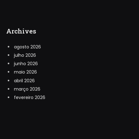
Archives
agosto 2026
julho 2026
junho 2026
maio 2026
abril 2026
março 2026
fevereiro 2026