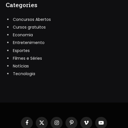
Categories
Concursos Abertos
Cursos gratuitos
Economia
Entretenimento
Esportes
Filmes e Séries
Notícias
Tecnologia
Facebook
X
Instagram
Pinterest
Vimeo
YouTube