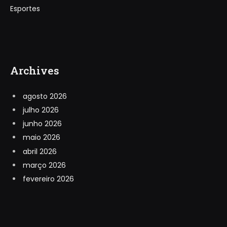
Esportes
Archives
agosto 2026
julho 2026
junho 2026
maio 2026
abril 2026
março 2026
fevereiro 2026