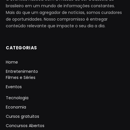
brasileiro em um mundo de informações constantes.
Mais do que um agregador de notícias, somos curadores
de oportunidades. Nosso compromisso é entregar
conteúdo relevante que impacte o seu dia a dia.
CATEGORIAS
Home
Entretenimento
Filmes e Séries
Eventos
Tecnologia
Economia
Cursos gratuitos
Concursos Abertos