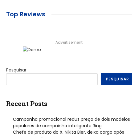
Top Reviews
Advertisement
Pesquisar
PESQUISAR
Recent Posts
Campanha promocional reduz preço de dois modelos
populares de campainha inteligente Ring
Chefe de produto do X, Nikita Bier, deixa cargo após