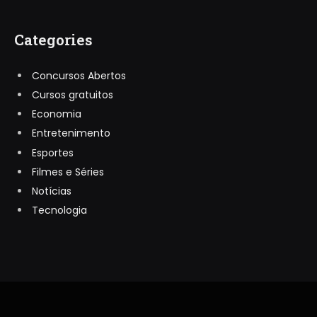
Categories
Concursos Abertos
Cursos gratuitos
Economia
Entretenimento
Esportes
Filmes e Séries
Notícias
Tecnologia