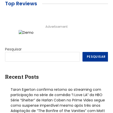
Top Reviews
Advertisement
Pesquisar
PESQUISAR
Recent Posts
Taron Egerton confirma retorno ao streaming com
participação na série de comédia “I Love LA” da HBO
Série “Shelter” de Harlan Coben no Prime Video segue
como suspense imperdível mesmo após três anos
Adaptação de “The Bonfire of the Vanities” com Matt