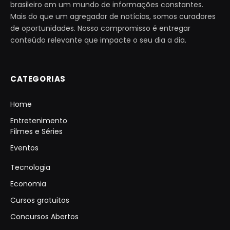
brasileiro em um mundo de informações constantes.
Mais do que um agregador de notícias, somos curadores
de oportunidades. Nosso compromisso é entregar
conteúdo relevante que impacte o seu dia a dia.
CATEGORIAS
Home
Entretenimento
Filmes e Séries
Eventos
Tecnologia
Economia
Cursos gratuitos
Concursos Abertos