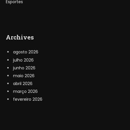
Esportes
Archives
agosto 2026
julho 2026
junho 2026
maio 2026
abril 2026
março 2026
fevereiro 2026