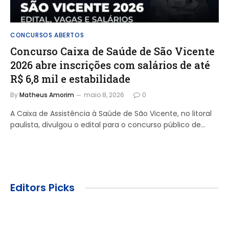
CONCURSOS ABERTOS
Concurso Caixa de Saúde de São Vicente
2026 abre inscrições com salários de até
R$ 6,8 mil e estabilidade
By
Matheus Amorim
maio 8, 2026
0
A Caixa de Assistência à Saúde de São Vicente, no litoral
paulista, divulgou o edital para o concurso público de…
Editors Picks