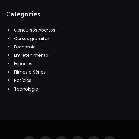
Categories
Concursos Abertos
Cursos gratuitos
Economia
Entretenimento
Esportes
Filmes e Séries
Notícias
Tecnologia