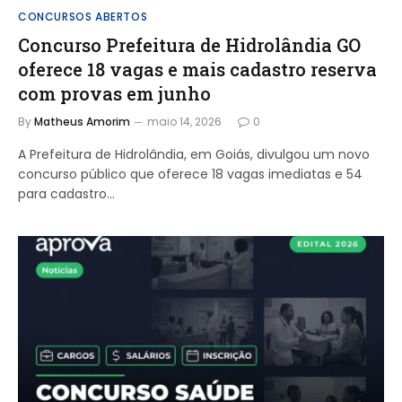
CONCURSOS ABERTOS
Concurso Prefeitura de Hidrolândia GO
oferece 18 vagas e mais cadastro reserva
com provas em junho
By
Matheus Amorim
maio 14, 2026
0
A Prefeitura de Hidrolândia, em Goiás, divulgou um novo
concurso público que oferece 18 vagas imediatas e 54
para cadastro…