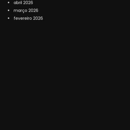
abril 2026
março 2026
fevereiro 2026