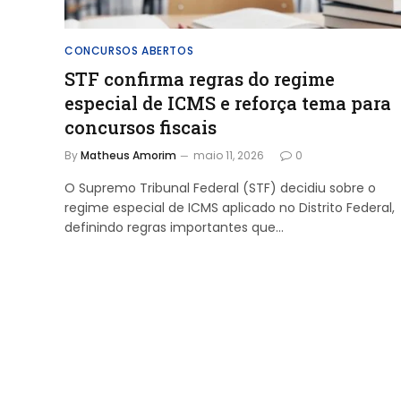
CONCURSOS ABERTOS
STF confirma regras do regime
especial de ICMS e reforça tema para
concursos fiscais
By
Matheus Amorim
maio 11, 2026
0
O Supremo Tribunal Federal (STF) decidiu sobre o
regime especial de ICMS aplicado no Distrito Federal,
definindo regras importantes que…