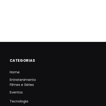
CATEGORIAS
Home
Entretenimento
Filmes e Séries
Eventos
Tecnologia