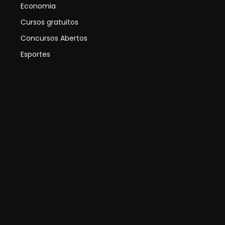
Economia
Cursos gratuitos
Concursos Abertos
Esportes