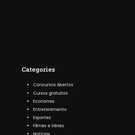
Categories
Concursos Abertos
Cursos gratuitos
Economia
Entretenimento
Esportes
Filmes e Séries
Notícias