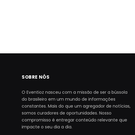
SOBRE NÓS
O Eventioz nasceu com a missão de ser a bússola
do brasileiro em um mundo de informações
constantes. Mais do que um agregador de notícias,
somos curadores de oportunidades. Nosso
compromisso é entregar conteúdo relevante que
impacte o seu dia a dia.