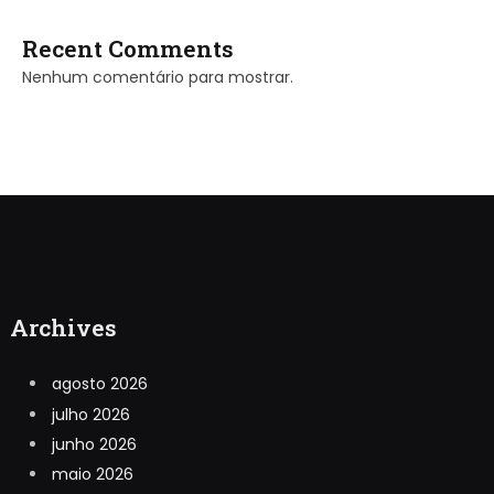
Recent Comments
Nenhum comentário para mostrar.
Archives
agosto 2026
julho 2026
junho 2026
maio 2026