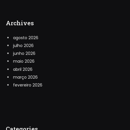
Archives
agosto 2026
julho 2026
junho 2026
maio 2026
abril 2026
março 2026
fevereiro 2026
Categories