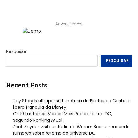
Advertisement
Pesquisar
PESQUISAR
Recent Posts
Toy Story 5 ultrapassa bilheteria de Piratas do Caribe e
lidera franquia da Disney
Os 10 Lanternas Verdes Mais Poderosos da DC,
Segundo Ranking Atual
Zack Snyder visita estúdio da Warner Bros. e reacende
rumores sobre retorno ao Universo DC