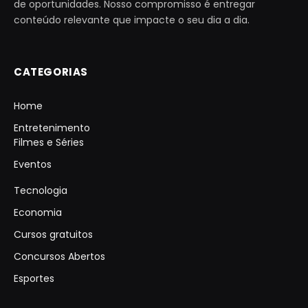
de oportunidades. Nosso compromisso é entregar
conteúdo relevante que impacte o seu dia a dia.
CATEGORIAS
Home
Entretenimento
Filmes e Séries
Eventos
Tecnologia
Economia
Cursos gratuitos
Concursos Abertos
Esportes