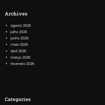
Archives
agosto 2026
julho 2026
junho 2026
maio 2026
abril 2026
março 2026
fevereiro 2026
Categories