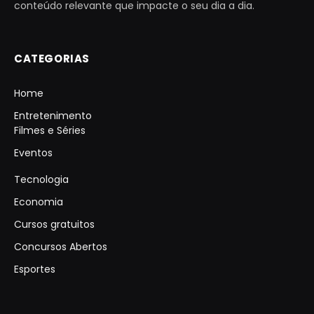
conteúdo relevante que impacte o seu dia a dia.
CATEGORIAS
Home
Entretenimento
Filmes e Séries
Eventos
Tecnologia
Economia
Cursos gratuitos
Concursos Abertos
Esportes