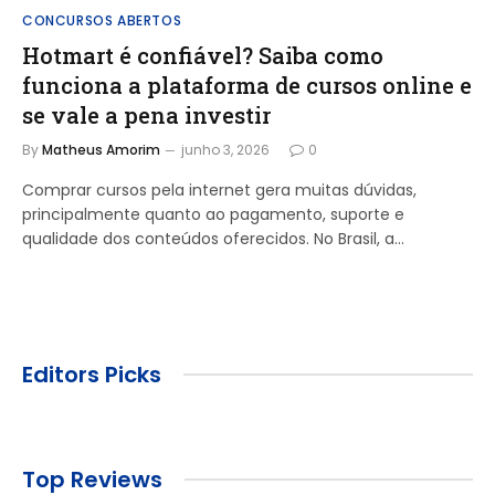
CONCURSOS ABERTOS
Hotmart é confiável? Saiba como
funciona a plataforma de cursos online e
se vale a pena investir
By
Matheus Amorim
junho 3, 2026
0
Comprar cursos pela internet gera muitas dúvidas,
principalmente quanto ao pagamento, suporte e
qualidade dos conteúdos oferecidos. No Brasil, a…
Editors Picks
Top Reviews