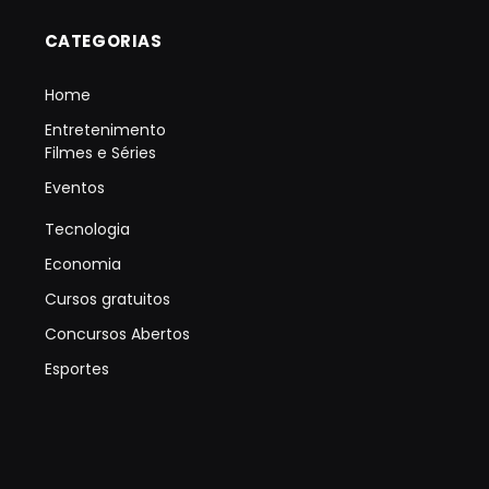
CATEGORIAS
Home
Entretenimento
Filmes e Séries
Eventos
Tecnologia
Economia
Cursos gratuitos
Concursos Abertos
Esportes