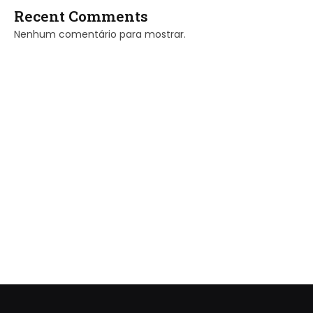
Recent Comments
Nenhum comentário para mostrar.