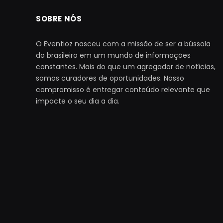
SOBRE NÓS
O Eventioz nasceu com a missão de ser a bússola
do brasileiro em um mundo de informações
constantes. Mais do que um agregador de notícias,
somos curadores de oportunidades. Nosso
compromisso é entregar conteúdo relevante que
impacte o seu dia a dia.