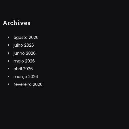
Archives
agosto 2026
julho 2026
junho 2026
maio 2026
abril 2026
março 2026
fevereiro 2026