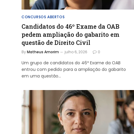
CONCURSOS ABERTOS
Candidatos do 46º Exame da OAB
pedem ampliação do gabarito em
questão de Direito Civil
By
Matheus Amorim
julho 6, 2026
0
Um grupo de candidatos do 46º Exame da OAB
entrou com pedido para a ampliação do gabarito
em uma questão…