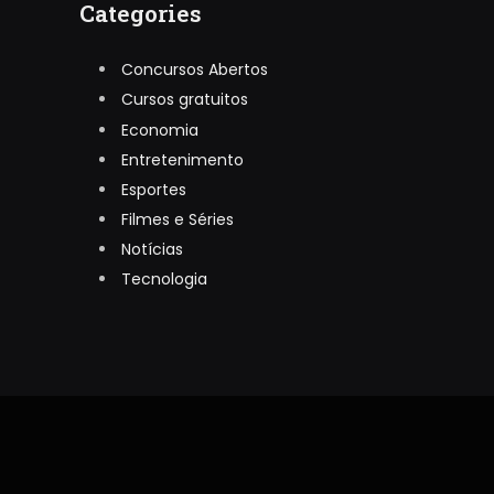
Categories
Concursos Abertos
Cursos gratuitos
Economia
Entretenimento
Esportes
Filmes e Séries
Notícias
Tecnologia