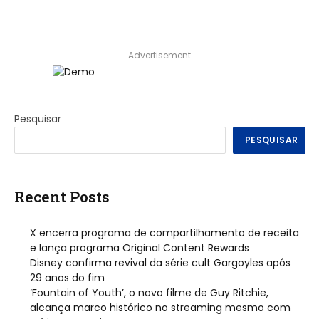
Advertisement
Pesquisar
PESQUISAR
Recent Posts
X encerra programa de compartilhamento de receita
e lança programa Original Content Rewards
Disney confirma revival da série cult Gargoyles após
29 anos do fim
‘Fountain of Youth’, o novo filme de Guy Ritchie,
alcança marco histórico no streaming mesmo com