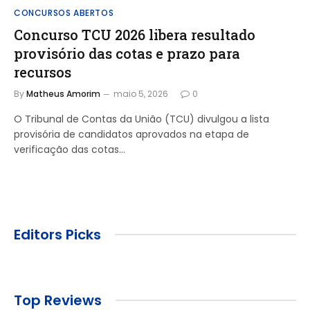
CONCURSOS ABERTOS
Concurso TCU 2026 libera resultado
provisório das cotas e prazo para
recursos
By
Matheus Amorim
maio 5, 2026
0
O Tribunal de Contas da União (TCU) divulgou a lista
provisória de candidatos aprovados na etapa de
verificação das cotas…
Editors Picks
Top Reviews