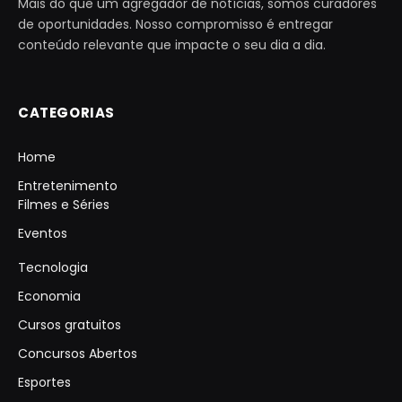
Mais do que um agregador de notícias, somos curadores
de oportunidades. Nosso compromisso é entregar
conteúdo relevante que impacte o seu dia a dia.
CATEGORIAS
Home
Entretenimento
Filmes e Séries
Eventos
Tecnologia
Economia
Cursos gratuitos
Concursos Abertos
Esportes