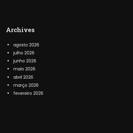
Archives
agosto 2026
julho 2026
junho 2026
maio 2026
abril 2026
março 2026
fevereiro 2026