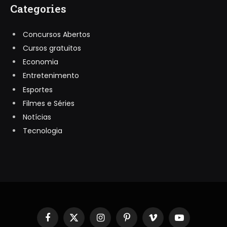
Categories
Concursos Abertos
Cursos gratuitos
Economia
Entretenimento
Esportes
Filmes e Séries
Notícias
Tecnologia
Facebook
X
Instagram
Pinterest
Vimeo
YouTube