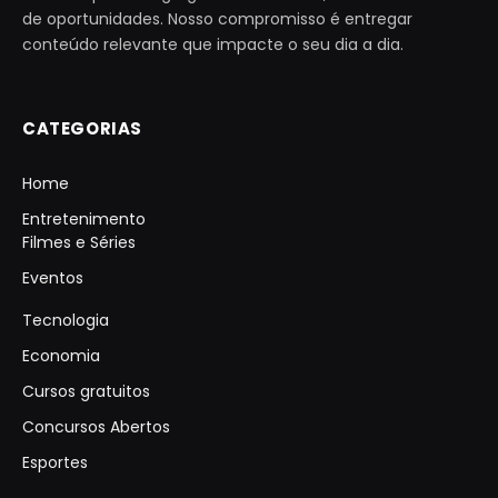
de oportunidades. Nosso compromisso é entregar
conteúdo relevante que impacte o seu dia a dia.
CATEGORIAS
Home
Entretenimento
Filmes e Séries
Eventos
Tecnologia
Economia
Cursos gratuitos
Concursos Abertos
Esportes