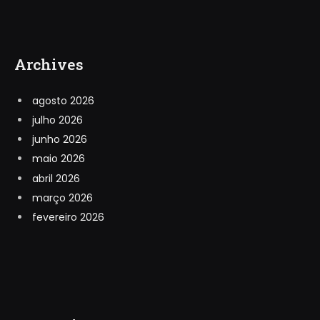
Archives
agosto 2026
julho 2026
junho 2026
maio 2026
abril 2026
março 2026
fevereiro 2026