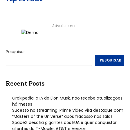
Advertisement
Pesquisar
PESQUISAR
Recent Posts
Grokipedia, a IA de Elon Musk, não recebe atualizações
há meses
Sucesso no streaming: Prime Video vira destaque com
“Masters of the Universe” após fracasso nas salas
SpaceX desafia gigantes dos EUA e quer conquistar
clientes da T-Mobile, AT&T e Verizon