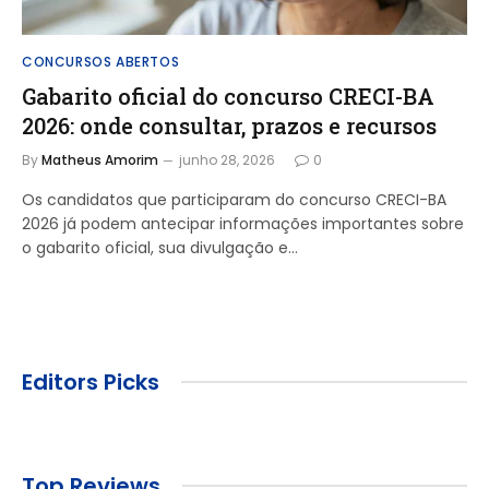
CONCURSOS ABERTOS
Gabarito oficial do concurso CRECI-BA
2026: onde consultar, prazos e recursos
By
Matheus Amorim
junho 28, 2026
0
Os candidatos que participaram do concurso CRECI-BA
2026 já podem antecipar informações importantes sobre
o gabarito oficial, sua divulgação e…
Editors Picks
Top Reviews