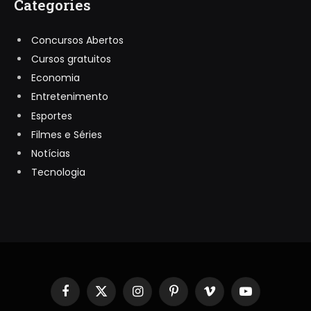
Categories
Concursos Abertos
Cursos gratuitos
Economia
Entretenimento
Esportes
Filmes e Séries
Notícias
Tecnologia
Facebook
X
Instagram
Pinterest
Vimeo
YouTube
(Twitter)