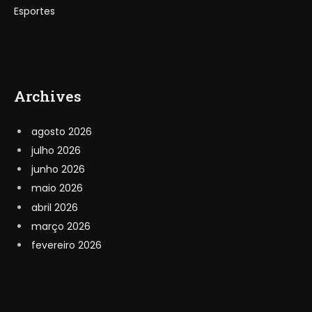
Esportes
Archives
agosto 2026
julho 2026
junho 2026
maio 2026
abril 2026
março 2026
fevereiro 2026