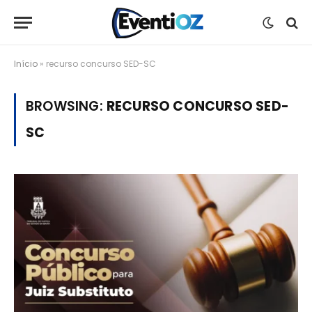
Início
»
recurso concurso SED-SC
BROWSING:
RECURSO CONCURSO SED-
SC