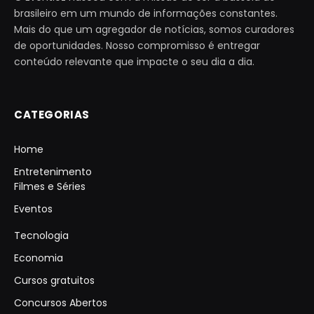
brasileiro em um mundo de informações constantes.
Mais do que um agregador de notícias, somos curadores
de oportunidades. Nosso compromisso é entregar
conteúdo relevante que impacte o seu dia a dia.
CATEGORIAS
Home
Entretenimento
Filmes e Séries
Eventos
Tecnologia
Economia
Cursos gratuitos
Concursos Abertos