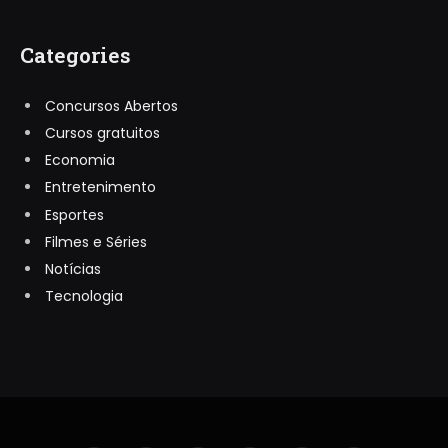
Categories
Concursos Abertos
Cursos gratuitos
Economia
Entretenimento
Esportes
Filmes e Séries
Notícias
Tecnologia