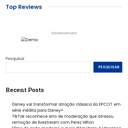
Top Reviews
Advertisement
Pesquisar
PESQUISAR
Recent Posts
Disney vai transformar atração clássica do EPCOT em
série inédita para Disney+
TikTok reconhece erro de moderação que atrasou
remoção de livestream com Perez Hilton