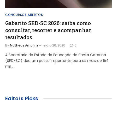
CONCURSOS ABERTOS
Gabarito SED-SC 2026: saiba como
consultar, recorrer e acompanhar
resultados
By
Matheus Amorim
maio 26, 2026
0
A Secretaria de Estado da Educação de Santa Catarina
(SED-SC) deu um passo importante para os mais de 154
mil…
Editors Picks