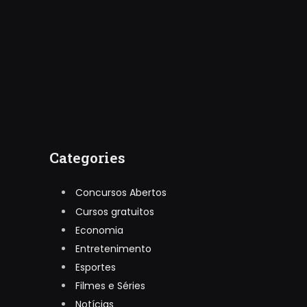
Categories
Concursos Abertos
Cursos gratuitos
Economia
Entretenimento
Esportes
Filmes e Séries
Notícias