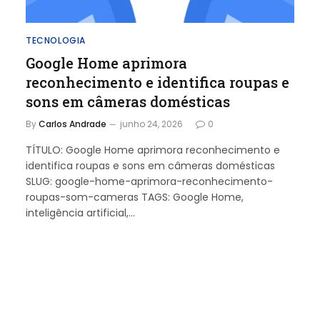
TECNOLOGIA
Google Home aprimora
reconhecimento e identifica roupas e
sons em câmeras domésticas
By
Carlos Andrade
junho 24, 2026
0
TÍTULO: Google Home aprimora reconhecimento e
identifica roupas e sons em câmeras domésticas
SLUG: google-home-aprimora-reconhecimento-
roupas-som-cameras TAGS: Google Home,
inteligência artificial,…