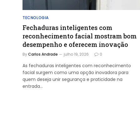
TECNOLOGIA
Fechaduras inteligentes com
reconhecimento facial mostram bom
desempenho e oferecem inovação
By
Carlos Andrade
julho 19, 2026
0
As fechaduras inteligentes com reconhecimento
facial surgem como uma opção inovadora para
quem deseja unir segurança e praticidade na
entrada…