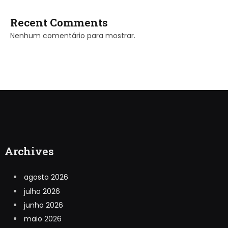
Recent Comments
Nenhum comentário para mostrar.
Archives
agosto 2026
julho 2026
junho 2026
maio 2026