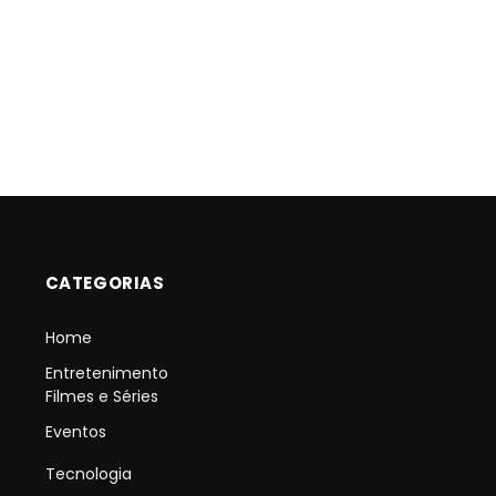
CATEGORIAS
Home
Entretenimento
Filmes e Séries
Eventos
Tecnologia