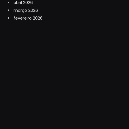
abril 2026
março 2026
fevereiro 2026