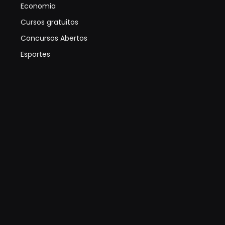
Economia
Cursos gratuitos
Concursos Abertos
Esportes