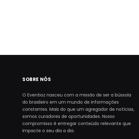
SOBRE NÓS
O Eventioz nasceu com a missão de ser a bússola
do brasileiro em um mundo de informações
constantes. Mais do que um agregador de notícias,
somos curadores de oportunidades. Nosso
compromisso é entregar conteúdo relevante que
impacte o seu dia a dia.