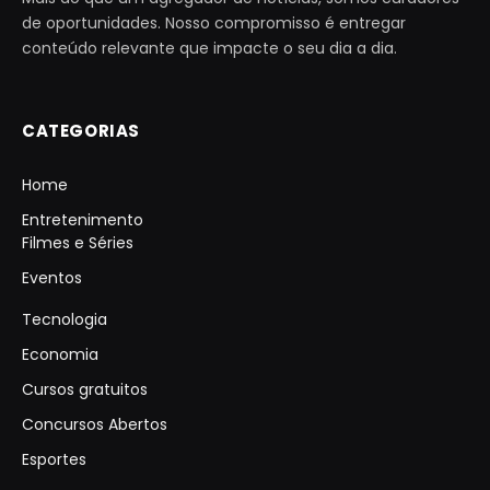
de oportunidades. Nosso compromisso é entregar
conteúdo relevante que impacte o seu dia a dia.
CATEGORIAS
Home
Entretenimento
Filmes e Séries
Eventos
Tecnologia
Economia
Cursos gratuitos
Concursos Abertos
Esportes