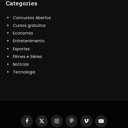
Categories
Concursos Abertos
Cursos gratuitos
Economia
Entretenimento
Esportes
Filmes e Séries
Notícias
Tecnologia
Facebook
X
Instagram
Pinterest
Vimeo
YouTube