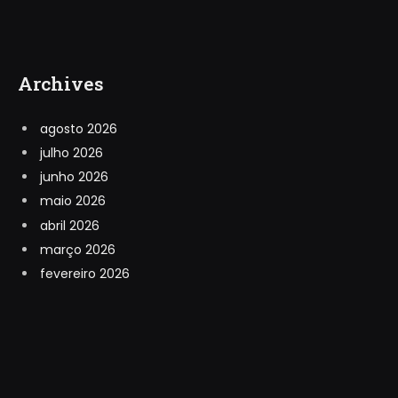
Archives
agosto 2026
julho 2026
junho 2026
maio 2026
abril 2026
março 2026
fevereiro 2026