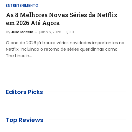
ENTRETENIMENTO
As 8 Melhores Novas Séries da Netflix
em 2026 Até Agora
By
Julio Maceio
julho 6, 2026
0
O ano de 2026 já trouxe várias novidades importantes na
Netflix, incluindo o retorno de séries queridinhas como
The Lincoln…
Editors Picks
Top Reviews