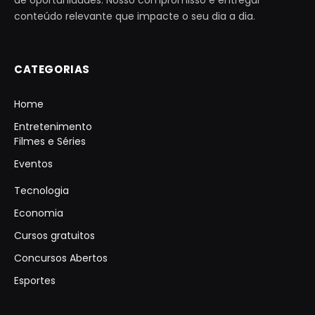
conteúdo relevante que impacte o seu dia a dia.
CATEGORIAS
Home
Entretenimento
Filmes e Séries
Eventos
Tecnologia
Economia
Cursos gratuitos
Concursos Abertos
Esportes