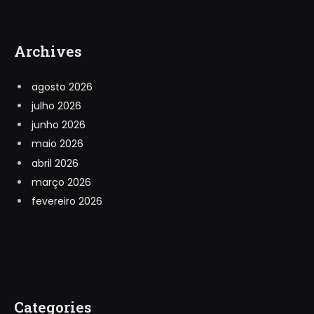
Archives
agosto 2026
julho 2026
junho 2026
maio 2026
abril 2026
março 2026
fevereiro 2026
Categories